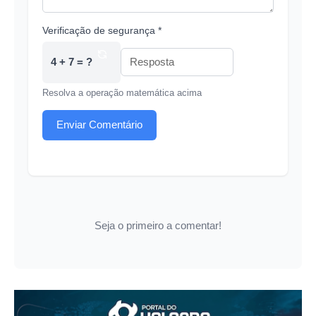
Verificação de segurança *
4 + 7 = ?
Resolva a operação matemática acima
Enviar Comentário
Seja o primeiro a comentar!