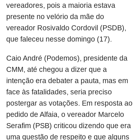
vereadores, pois a maioria estava
presente no velório da mãe do
vereador Rosivaldo Cordovil (PSDB),
que faleceu nesse domingo (17).
Caio André (Podemos), presidente da
CMM, até chegou a dizer que a
intenção era debater a pauta, mas em
face às fatalidades, seria preciso
postergar as votações. Em resposta ao
pedido de Alfaia, o vereador Marcelo
Serafim (PSB) criticou dizendo que era
uma questão de respeito e que alguns