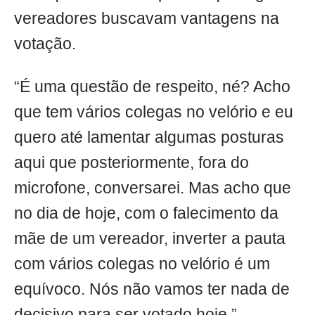
vereadores buscavam vantagens na
votação.
“É uma questão de respeito, né? Acho
que tem vários colegas no velório e eu
quero até lamentar algumas posturas
aqui que posteriormente, fora do
microfone, conversarei. Mas acho que
no dia de hoje, com o falecimento da
mãe de um vereador, inverter a pauta
com vários colegas no velório é um
equívoco. Nós não vamos ter nada de
decisivo para ser votado hoje.”,