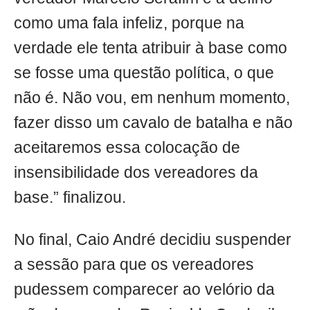
como uma fala infeliz, porque na
verdade ele tenta atribuir à base como
se fosse uma questão política, o que
não é. Não vou, em nenhum momento,
fazer disso um cavalo de batalha e não
aceitaremos essa colocação de
insensibilidade dos vereadores da
base.” finalizou.
No final, Caio André decidiu suspender
a sessão para que os vereadores
pudessem comparecer ao velório da