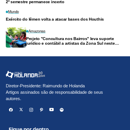
2º semestre permanece incerto
Mundo
Exército do Iêmen volta a atacar bases dos Houthis
Amazonas
Projeto "Concultura nos Bairros" leva suporte
jurídico e contábil a artistas da Zona Sul neste
sábado
Diretor-Presidente: Raimundo de Holanda
Artigos assinados são de responsabilidade de seus
autores.
Fique por dentro