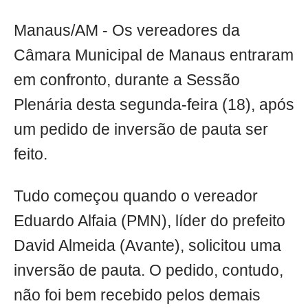
Manaus/AM - Os vereadores da
Câmara Municipal de Manaus entraram
em confronto, durante a Sessão
Plenária desta segunda-feira (18), após
um pedido de inversão de pauta ser
feito.
Tudo começou quando o vereador
Eduardo Alfaia (PMN), líder do prefeito
David Almeida (Avante), solicitou uma
inversão de pauta. O pedido, contudo,
não foi bem recebido pelos demais