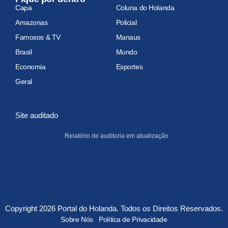
Capa
Coluna do Holanda
Amazonas
Policial
Famosos & TV
Manaus
Brasil
Mundo
Economia
Esportes
Geral
Site auditado
Relatório de auditoria em atualização
Copyright 2026 Portal do Holanda. Todos os Direitos Reservados.
Sobre Nós
Política de Privacidade