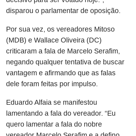
disparou o parlamentar de oposição.
Por sua vez, os vereadores Mitoso
(MDB) e Wallace Oliveira (DC)
criticaram a fala de Marcelo Serafim,
negando qualquer tentativa de buscar
vantagem e afirmando que as falas
dele foram feitas por impulso.
Eduardo Alfaia se manifestou
lamentando a fala do vereador. “Eu
quero lamentar a fala do nobre
vereador Marcelo Serafim e a defino