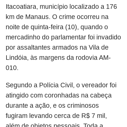
Itacoatiara, município localizado a 176
km de Manaus. O crime ocorreu na
noite de quinta-feira (10), quando o
mercadinho do parlamentar foi invadido
por assaltantes armados na Vila de
Lindóia, às margens da rodovia AM-
010.
Segundo a Polícia Civil, o vereador foi
atingido com coronhadas na cabeça
durante a ação, e os criminosos
fugiram levando cerca de R$ 7 mil,
além de objetos pessoais. Toda a