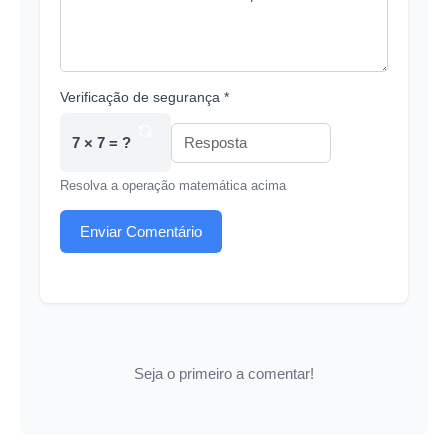
Verificação de segurança *
7 × 7 = ?
Resolva a operação matemática acima
Enviar Comentário
Seja o primeiro a comentar!