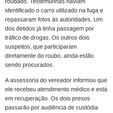
roubado. Testemunhas haviam
identificado o carro utilizado na fuga e
repassaram fotos às autoridades. Um
dos detidos já tinha passagem por
tráfico de drogas. Os outros dois
suspeitos, que participaram
diretamente do roubo, ainda estão
sendo procurados.
A assessoria do vereador informou que
ele recebeu atendimento médico e está
em recuperação. Os dois presos
passarão por audiência de custódia