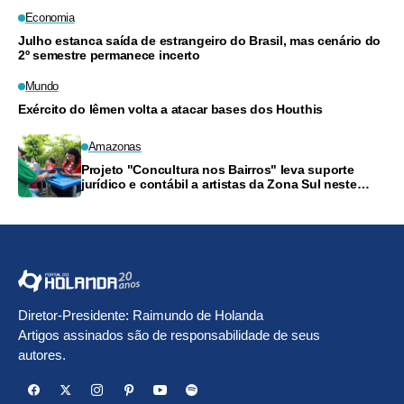
Economia
Julho estanca saída de estrangeiro do Brasil, mas cenário do
2º semestre permanece incerto
Mundo
Exército do Iêmen volta a atacar bases dos Houthis
Amazonas
Projeto "Concultura nos Bairros" leva suporte
jurídico e contábil a artistas da Zona Sul neste
sábado
Diretor-Presidente: Raimundo de Holanda
Artigos assinados são de responsabilidade de seus
autores.