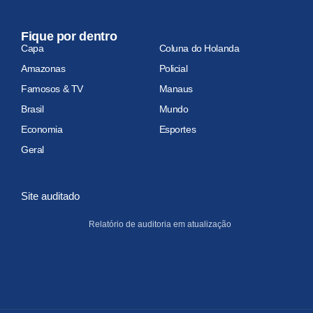
Fique por dentro
Capa
Coluna do Holanda
Amazonas
Policial
Famosos & TV
Manaus
Brasil
Mundo
Economia
Esportes
Geral
Site auditado
Relatório de auditoria em atualização