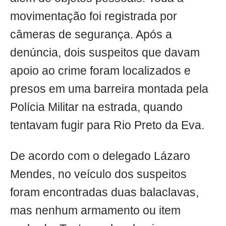
movimentação foi registrada por
câmeras de segurança. Após a
denúncia, dois suspeitos que davam
apoio ao crime foram localizados e
presos em uma barreira montada pela
Polícia Militar na estrada, quando
tentavam fugir para Rio Preto da Eva.
De acordo com o delegado Lázaro
Mendes, no veículo dos suspeitos
foram encontradas duas balaclavas,
mas nenhum armamento ou item