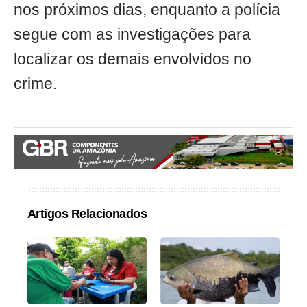
nos próximos dias, enquanto a polícia
segue com as investigações para
localizar os demais envolvidos no
crime.
Artigos Relacionados