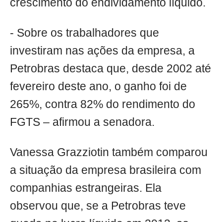
crescimento do endividamento líquido.
- Sobre os trabalhadores que
investiram nas ações da empresa, a
Petrobras destaca que, desde 2002 até
fevereiro deste ano, o ganho foi de
265%, contra 82% do rendimento do
FGTS – afirmou a senadora.
Vanessa Grazziotin também comparou
a situação da empresa brasileira com
companhias estrangeiras. Ela
observou que, se a Petrobras teve