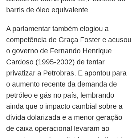
barris de óleo equivalente.
A parlamentar também elogiou a
competência de Graça Foster e acusou
o governo de Fernando Henrique
Cardoso (1995-2002) de tentar
privatizar a Petrobras. E apontou para
o aumento recente da demanda de
petróleo e gás no país, lembrando
ainda que o impacto cambial sobre a
dívida dolarizada e a menor geração
de caixa operacional levaram ao