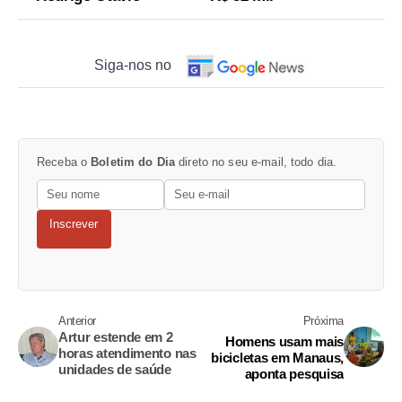
Siga-nos no
Receba o
Boletim do Dia
direto no seu e-mail, todo dia.
Inscrever
Anterior
Próxima
Artur estende em 2
Homens usam mais
horas atendimento nas
bicicletas em Manaus,
unidades de saúde
aponta pesquisa