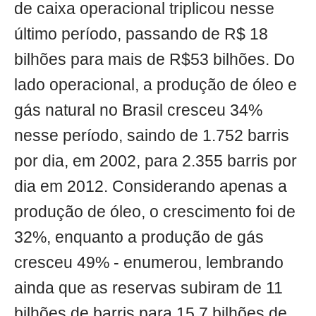
de caixa operacional triplicou nesse
último período, passando de R$ 18
bilhões para mais de R$53 bilhões. Do
lado operacional, a produção de óleo e
gás natural no Brasil cresceu 34%
nesse período, saindo de 1.752 barris
por dia, em 2002, para 2.355 barris por
dia em 2012. Considerando apenas a
produção de óleo, o crescimento foi de
32%, enquanto a produção de gás
cresceu 49% - enumerou, lembrando
ainda que as reservas subiram de 11
bilhões de barris para 15,7 bilhões de