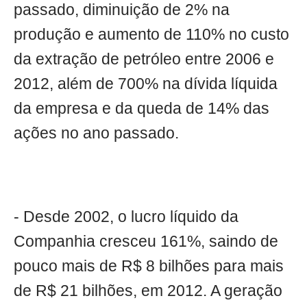
passado, diminuição de 2% na
produção e aumento de 110% no custo
da extração de petróleo entre 2006 e
2012, além de 700% na dívida líquida
da empresa e da queda de 14% das
ações no ano passado.
- Desde 2002, o lucro líquido da
Companhia cresceu 161%, saindo de
pouco mais de R$ 8 bilhões para mais
de R$ 21 bilhões, em 2012. A geração