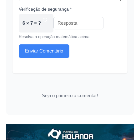
Verificação de segurança *
6 × 7 = ?
Resolva a operação matemática acima
Enviar Comentário
Seja o primeiro a comentar!