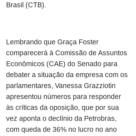
Brasil (CTB).
Lembrando que Graça Foster
comparecerá à Comissão de Assuntos
Econômicos (CAE) do Senado para
debater a situação da empresa com os
parlamentares, Vanessa Grazziotin
apresentou números para responder
às críticas da oposição, que por sua
vez aponta o declínio da Petrobras,
com queda de 36% no lucro no ano