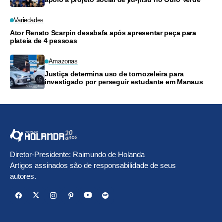
Variedades
Ator Renato Scarpin desabafa após apresentar peça para
plateia de 4 pessoas
Amazonas
Justiça determina uso de tornozeleira para
investigado por perseguir estudante em Manaus
Diretor-Presidente: Raimundo de Holanda
Artigos assinados são de responsabilidade de seus
autores.