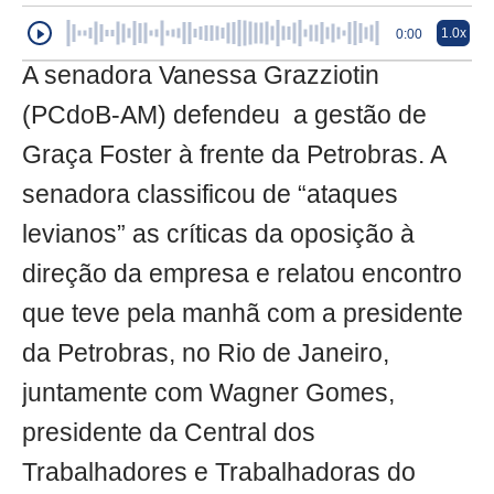
1.0x
0:00
A senadora Vanessa Grazziotin
(PCdoB-AM) defendeu a gestão de
Graça Foster à frente da Petrobras. A
senadora classificou de “ataques
levianos” as críticas da oposição à
direção da empresa e relatou encontro
que teve pela manhã com a presidente
da Petrobras, no Rio de Janeiro,
juntamente com Wagner Gomes,
presidente da Central dos
Trabalhadores e Trabalhadoras do