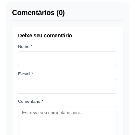
Comentários (0)
Deixe seu comentário
Nome *
E-mail *
Comentário *