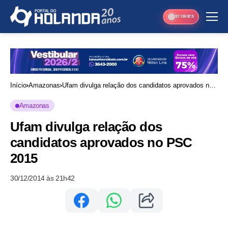
STORIES
Início
Amazonas
Ufam divulga relação dos candidatos aprovados no
PSC 2015
Amazonas
Ufam divulga relação dos
candidatos aprovados no PSC
2015
30/12/2014 às 21h42