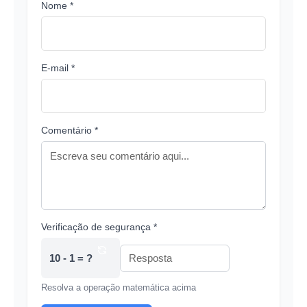
Nome *
E-mail *
Comentário *
Verificação de segurança *
10 - 1 = ?
Resolva a operação matemática acima