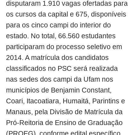
disputaram 1.910 vagas ofertadas para
os cursos da capital e 675, disponíveis
para os cinco campi do interior do
estado. No total, 66.560 estudantes
participaram do processo seletivo em
2014. A matrícula dos candidatos
classificados no PSC será realizada
nas sedes dos campi da Ufam nos
municípios de Benjamin Constant,
Coari, Itacoatiara, Humaitá, Parintins e
Manaus, pela Divisão de Matrícula da
Pró-Reitoria de Ensino de Graduação
(PROEG), conforme edital específico