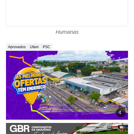
Humanas
Aprovados
Ufam
PSC