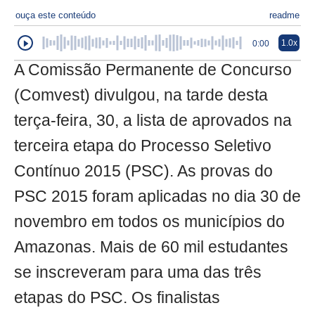
ouça este conteúdo
readme
1.0x
0:00
A Comissão Permanente de Concurso
(Comvest) divulgou, na tarde desta
terça-feira, 30, a lista de aprovados na
terceira etapa do Processo Seletivo
Contínuo 2015 (PSC). As provas do
PSC 2015 foram aplicadas no dia 30 de
novembro em todos os municípios do
Amazonas. Mais de 60 mil estudantes
se inscreveram para uma das três
etapas do PSC. Os finalistas