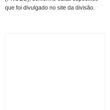
que foi divulgado no site da divisão.