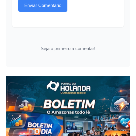
Enviar Comentário
Seja o primeiro a comentar!