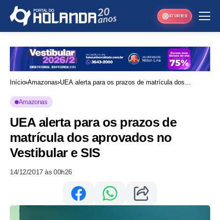
STORIES
Início
Amazonas
UEA alerta para os prazos de matrícula dos
aprovados no Vestibular e SIS
Amazonas
UEA alerta para os prazos de
matrícula dos aprovados no
Vestibular e SIS
14/12/2017 às 00h26