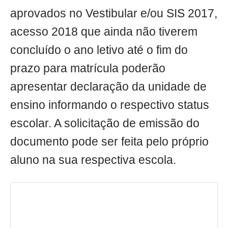
aprovados no Vestibular e/ou SIS 2017,
acesso 2018 que ainda não tiverem
concluído o ano letivo até o fim do
prazo para matrícula poderão
apresentar declaração da unidade de
ensino informando o respectivo status
escolar. A solicitação de emissão do
documento pode ser feita pelo próprio
aluno na sua respectiva escola.