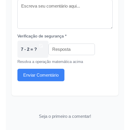
Verificação de segurança *
7 - 2 = ?
Resolva a operação matemática acima
Enviar Comentário
Seja o primeiro a comentar!