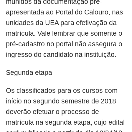
munidos da documentação pré-
apresentada ao Portal do Calouro, nas
unidades da UEA para efetivação da
matrícula. Vale lembrar que somente o
pré-cadastro no portal não assegura o
ingresso do candidato na instituição.
Segunda etapa
Os classificados para os cursos com
início no segundo semestre de 2018
deverão efetuar o processo de
matrícula na segunda etapa, cujo edital