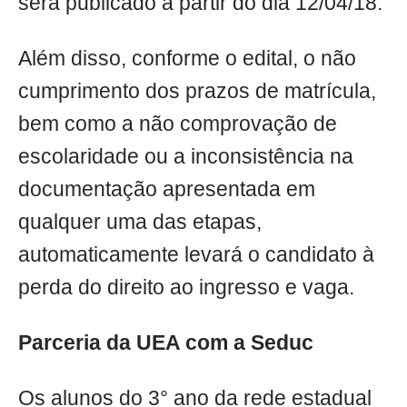
será publicado a partir do dia 12/04/18.
Além disso, conforme o edital, o não
cumprimento dos prazos de matrícula,
bem como a não comprovação de
escolaridade ou a inconsistência na
documentação apresentada em
qualquer uma das etapas,
automaticamente levará o candidato à
perda do direito ao ingresso e vaga.
Parceria da UEA com a Seduc
Os alunos do 3° ano da rede estadual