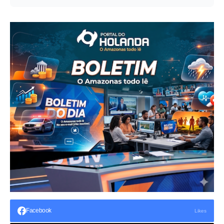
Facebook
Likes