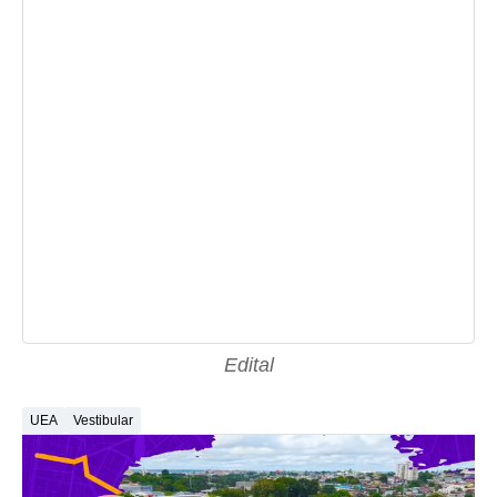
Edital
UEA
Vestibular