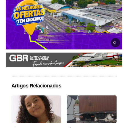
Artigos Relacionados