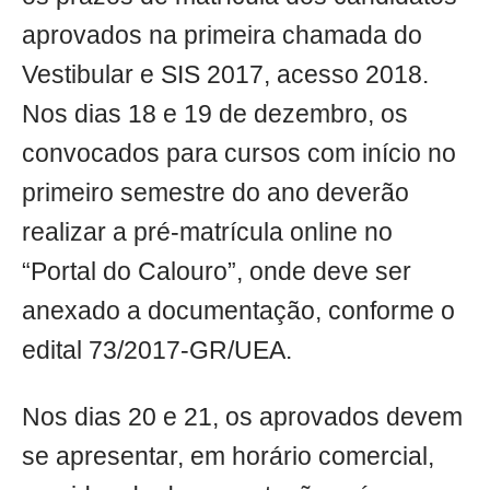
aprovados na primeira chamada do
Vestibular e SIS 2017, acesso 2018.
Nos dias 18 e 19 de dezembro, os
convocados para cursos com início no
primeiro semestre do ano deverão
realizar a pré-matrícula online no
“Portal do Calouro”, onde deve ser
anexado a documentação, conforme o
edital 73/2017-GR/UEA.
Nos dias 20 e 21, os aprovados devem
se apresentar, em horário comercial,