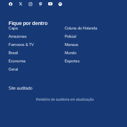
Fique por dentro
Capa
Coluna do Holanda
Amazonas
Policial
Famosos & TV
Manaus
Brasil
Mundo
Economia
Esportes
Geral
Site auditado
Relatório de auditoria em atualização