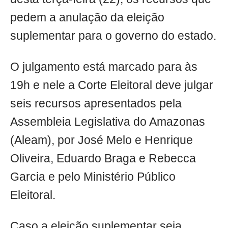
pedem a anulação da eleição
suplementar para o governo do estado.
O julgamento está marcado para às
19h e nele a Corte Eleitoral deve julgar
seis recursos apresentados pela
Assembleia Legislativa do Amazonas
(Aleam), por José Melo e Henrique
Oliveira, Eduardo Braga e Rebecca
Garcia e pelo Ministério Público
Eleitoral.
Caso a eleição suplementar seja