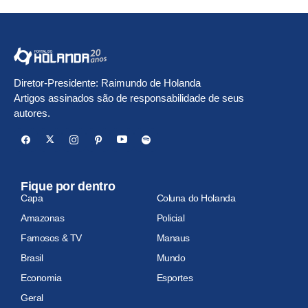
Diretor-Presidente: Raimundo de Holanda
Artigos assinados são de responsabilidade de seus
autores.
Fique por dentro
Capa
Coluna do Holanda
Amazonas
Policial
Famosos & TV
Manaus
Brasil
Mundo
Economia
Esportes
Geral