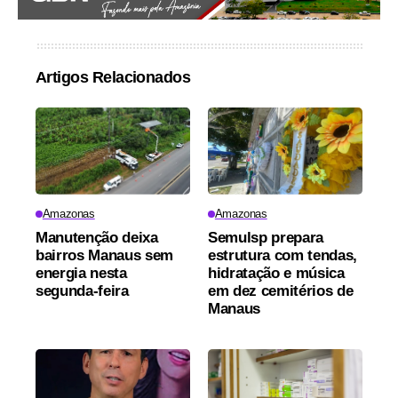
Artigos Relacionados
Amazonas
Amazonas
Manutenção deixa
Semulsp prepara
bairros Manaus sem
estrutura com tendas,
energia nesta
hidratação e música
segunda-feira
em dez cemitérios de
Manaus