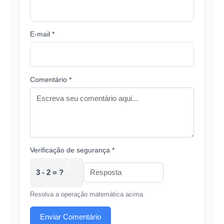
E-mail *
Comentário *
Verificação de segurança *
3 - 2 = ?
Resolva a operação matemática acima
Enviar Comentário