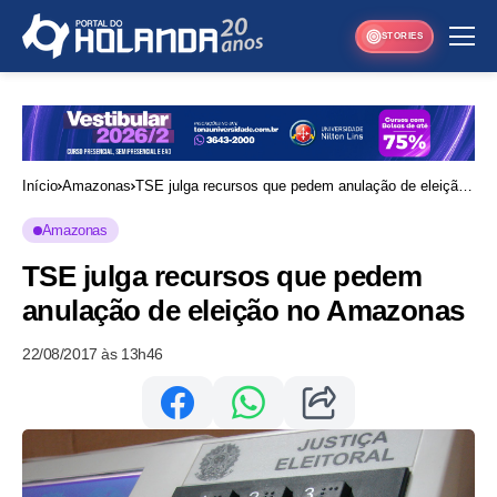
STORIES
Início
Amazonas
TSE julga recursos que pedem anulação de eleição
no Amazonas
Amazonas
TSE julga recursos que pedem
anulação de eleição no Amazonas
22/08/2017 às 13h46