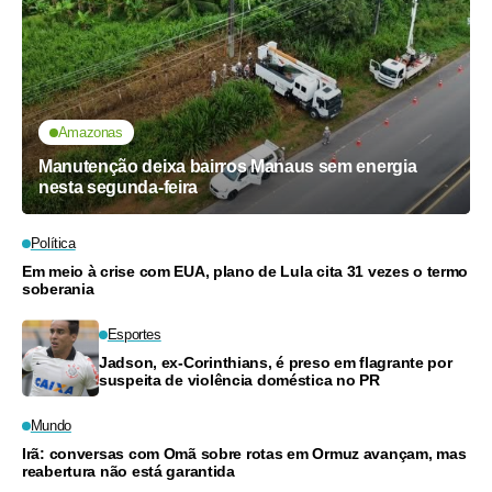
Amazonas
Manutenção deixa bairros Manaus sem energia
nesta segunda-feira
Política
Em meio à crise com EUA, plano de Lula cita 31 vezes o termo
soberania
Esportes
Jadson, ex-Corinthians, é preso em flagrante por
suspeita de violência doméstica no PR
Mundo
Irã: conversas com Omã sobre rotas em Ormuz avançam, mas
reabertura não está garantida