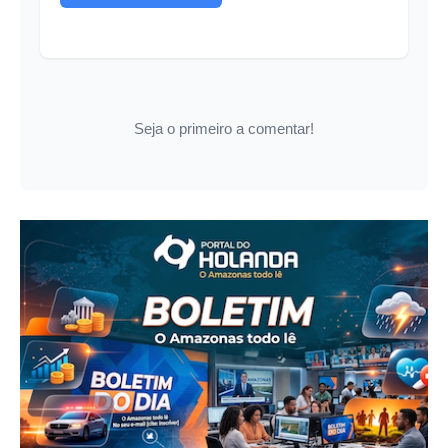
Seja o primeiro a comentar!