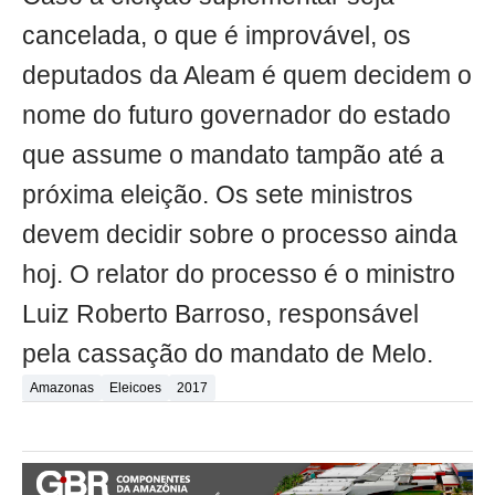
cancelada, o que é improvável, os
deputados da Aleam é quem decidem o
nome do futuro governador do estado
que assume o mandato tampão até a
próxima eleição. Os sete ministros
devem decidir sobre o processo ainda
hoj. O relator do processo é o ministro
Luiz Roberto Barroso, responsável
pela cassação do mandato de Melo.
Amazonas
Eleicoes
2017