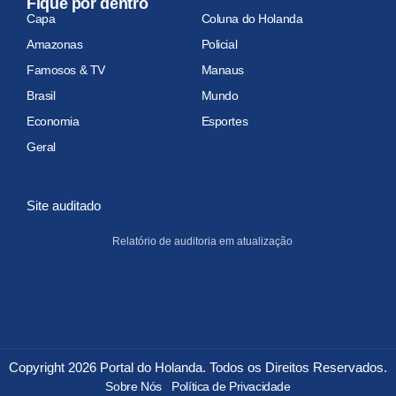
Fique por dentro
Capa
Coluna do Holanda
Amazonas
Policial
Famosos & TV
Manaus
Brasil
Mundo
Economia
Esportes
Geral
Site auditado
Relatório de auditoria em atualização
Copyright 2026 Portal do Holanda. Todos os Direitos Reservados.
Sobre Nós
Política de Privacidade