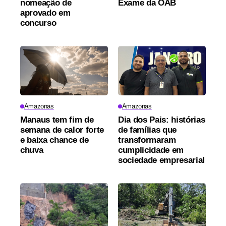
nomeação de
Exame da OAB
aprovado em
concurso
Amazonas
Amazonas
Manaus tem fim de
Dia dos Pais: histórias
semana de calor forte
de famílias que
e baixa chance de
transformaram
chuva
cumplicidade em
sociedade empresarial