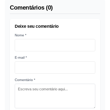
Comentários (0)
Deixe seu comentário
Nome *
E-mail *
Comentário *