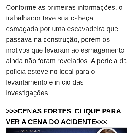
Conforme as primeiras informações, o
trabalhador teve sua cabeça
esmagada por uma escavadeira que
passava na construção, porém os
motivos que levaram ao esmagamento
ainda não foram revelados. A perícia da
polícia esteve no local para o
levantamento e início das
investigações.
>>>CENAS FORTES. CLIQUE PARA
VER A CENA DO ACIDENTE<<<