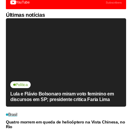
YouTube
Subscribers
Últimas notícias
Política
Lula e Flávio Bolsonaro miram voto feminino em
discursos em SP; presidente critica Faria Lima
Brasil
Quatro morrem em queda de helicóptero na Vista Chinesa, no
Rio