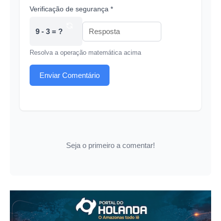
Verificação de segurança *
9 - 3 = ?
Resolva a operação matemática acima
Enviar Comentário
Seja o primeiro a comentar!