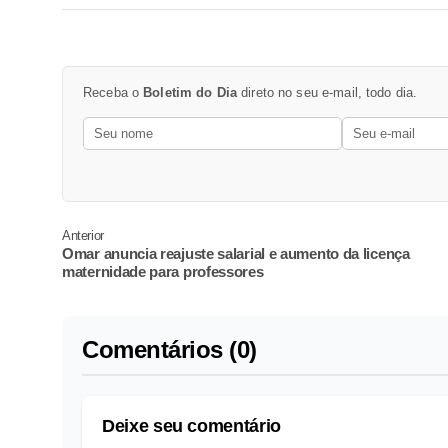
Receba o
Boletim do Dia
direto no seu e-mail, todo dia.
Anterior
Omar anuncia reajuste salarial e aumento da licença
maternidade para professores
Comentários (0)
Deixe seu comentário