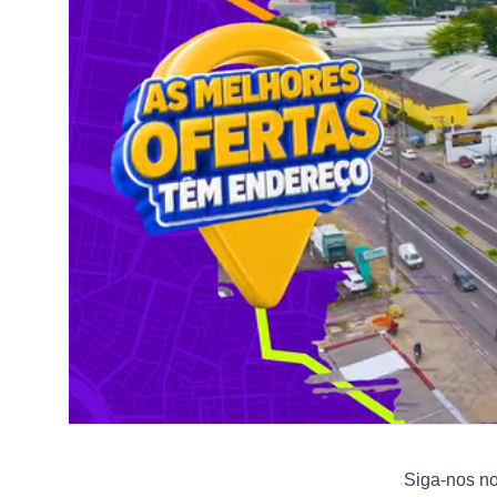
Siga-nos n