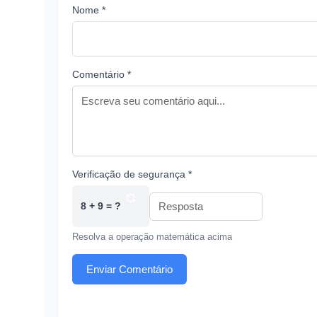
Nome *
Comentário *
Verificação de segurança *
8 + 9 = ?
Resolva a operação matemática acima
Enviar Comentário