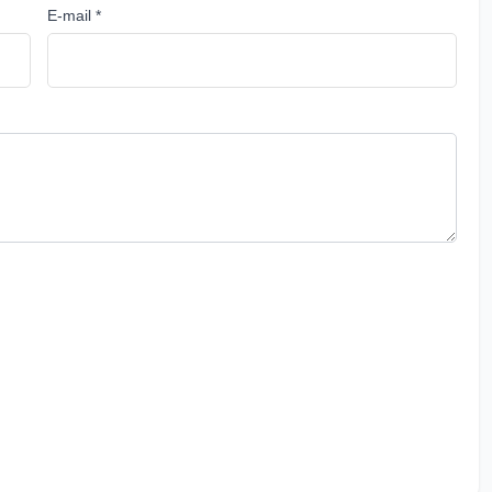
E-mail *