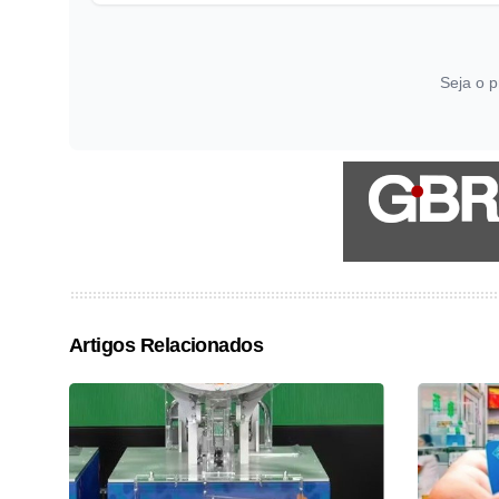
Seja o p
Artigos Relacionados