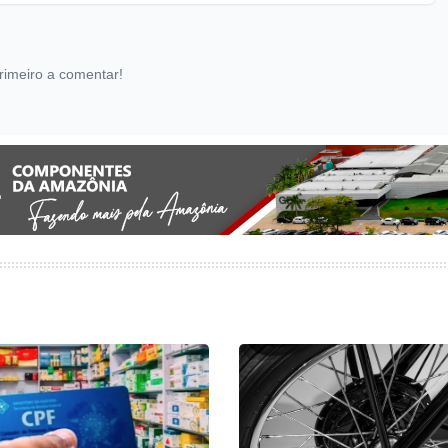
rimeiro a comentar!