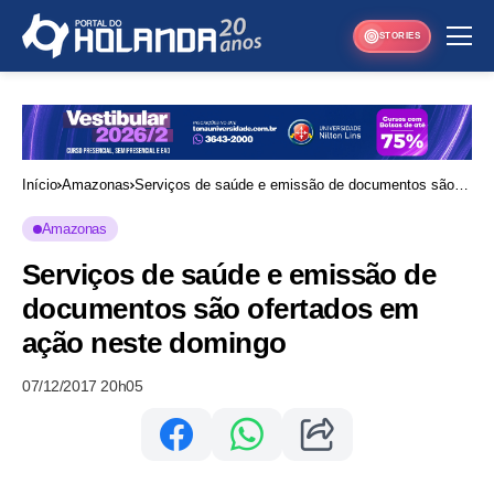
STORIES
Início
Amazonas
Serviços de saúde e emissão de documentos são
ofertados em ação neste domingo
Amazonas
Serviços de saúde e emissão de
documentos são ofertados em
ação neste domingo
07/12/2017 20h05