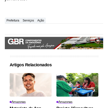
Prefeitura
Serviços
Ação
Artigos Relacionados
Amazonas
Amazonas