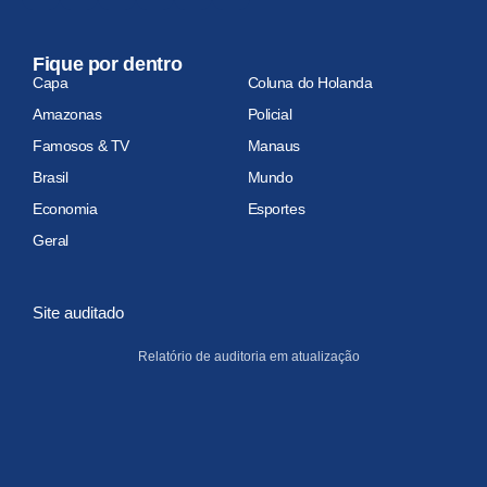
Fique por dentro
Capa
Coluna do Holanda
Amazonas
Policial
Famosos & TV
Manaus
Brasil
Mundo
Economia
Esportes
Geral
Site auditado
Relatório de auditoria em atualização