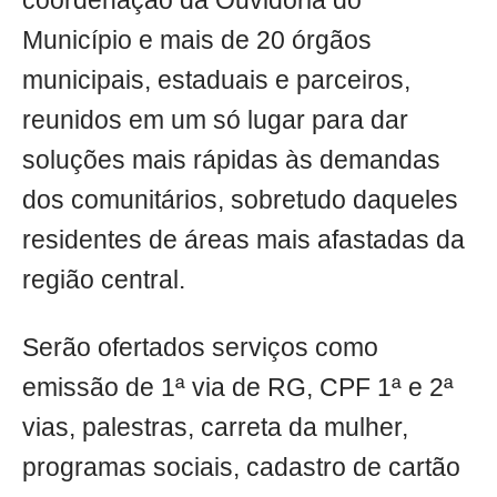
coordenação da Ouvidoria do
Município e mais de 20 órgãos
municipais, estaduais e parceiros,
reunidos em um só lugar para dar
soluções mais rápidas às demandas
dos comunitários, sobretudo daqueles
residentes de áreas mais afastadas da
região central.
Serão ofertados serviços como
emissão de 1ª via de RG, CPF 1ª e 2ª
vias, palestras, carreta da mulher,
programas sociais, cadastro de cartão