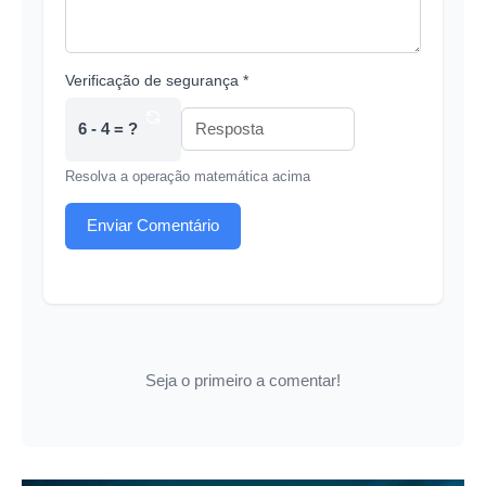
Verificação de segurança *
6 - 4 = ?
Resolva a operação matemática acima
Enviar Comentário
Seja o primeiro a comentar!