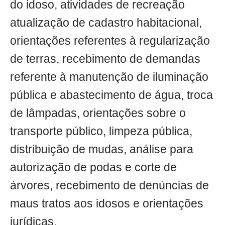
do idoso, atividades de recreação
atualização de cadastro habitacional,
orientações referentes à regularização
de terras, recebimento de demandas
referente à manutenção de iluminação
pública e abastecimento de água, troca
de lâmpadas, orientações sobre o
transporte público, limpeza pública,
distribuição de mudas, análise para
autorização de podas e corte de
árvores, recebimento de denúncias de
maus tratos aos idosos e orientações
jurídicas.