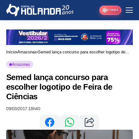
STORIES
Início
Amazonas
Semed lança concurso para escolher logotipo de
Feira de Ciências
Amazonas
Semed lança concurso para
escolher logotipo de Feira de
Ciências
09/03/2017 18h40