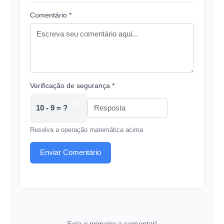
Comentário *
Verificação de segurança *
10 - 9 = ?
Resolva a operação matemática acima
Enviar Comentário
Seja o primeiro a comentar!