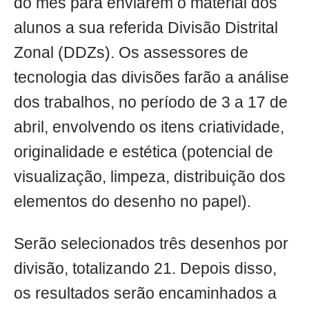
do mês para enviarem o material dos
alunos a sua referida Divisão Distrital
Zonal (DDZs). Os assessores de
tecnologia das divisões farão a análise
dos trabalhos, no período de 3 a 17 de
abril, envolvendo os itens criatividade,
originalidade e estética (potencial de
visualização, limpeza, distribuição dos
elementos do desenho no papel).
Serão selecionados três desenhos por
divisão, totalizando 21. Depois disso,
os resultados serão encaminhados a