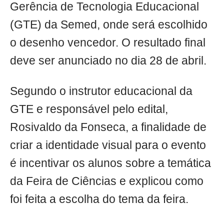
Gerência de Tecnologia Educacional
(GTE) da Semed, onde será escolhido
o desenho vencedor. O resultado final
deve ser anunciado no dia 28 de abril.
Segundo o instrutor educacional da
GTE e responsável pelo edital,
Rosivaldo da Fonseca, a finalidade de
criar a identidade visual para o evento
é incentivar os alunos sobre a temática
da Feira de Ciências e explicou como
foi feita a escolha do tema da feira.