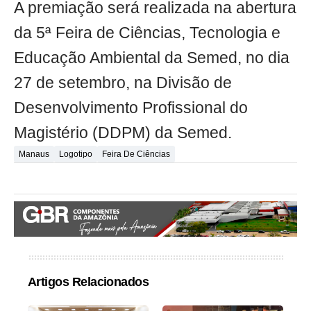
A premiação será realizada na abertura
da 5ª Feira de Ciências, Tecnologia e
Educação Ambiental da Semed, no dia
27 de setembro, na Divisão de
Desenvolvimento Profissional do
Magistério (DDPM) da Semed.
Manaus
Logotipo
Feira De Ciências
Artigos Relacionados