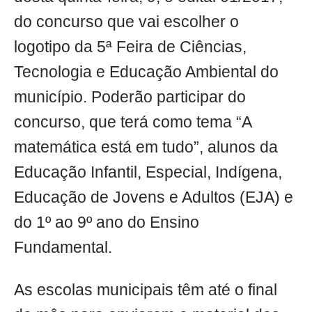
do concurso que vai escolher o
logotipo da 5ª Feira de Ciências,
Tecnologia e Educação Ambiental do
município. Poderão participar do
concurso, que terá como tema “A
matemática está em tudo”, alunos da
Educação Infantil, Especial, Indígena,
Educação de Jovens e Adultos (EJA) e
do 1º ao 9º ano do Ensino
Fundamental.
As escolas municipais têm até o final