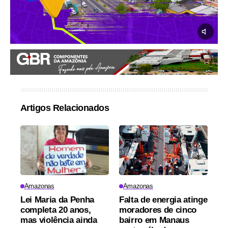
Artigos Relacionados
Amazonas
Amazonas
Lei Maria da Penha
Falta de energia atinge
completa 20 anos,
moradores de cinco
mas violência ainda
bairro em Manaus