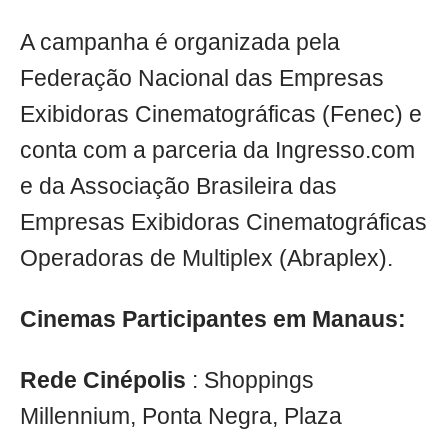
A campanha é organizada pela
Federação Nacional das Empresas
Exibidoras Cinematográficas (Fenec) e
conta com a parceria da Ingresso.com
e da Associação Brasileira das
Empresas Exibidoras Cinematográficas
Operadoras de Multiplex (Abraplex).
Cinemas Participantes em Manaus:
Rede Cinépolis
: Shoppings
Millennium, Ponta Negra, Plaza