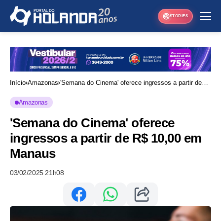
STORIES
Início
Amazonas
'Semana do Cinema' oferece ingressos a partir de
R$ 10,00 em Manaus
Amazonas
'Semana do Cinema' oferece
ingressos a partir de R$ 10,00 em
Manaus
03/02/2025 21h08