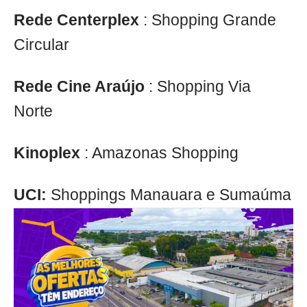
Rede Centerplex
: Shopping Grande
Circular
Rede Cine Araújo
: Shopping Via
Norte
Kinoplex
: Amazonas Shopping
UCI:
Shoppings Manauara e Sumaúma