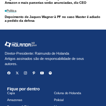
Amazon e mais parcerias serão anunciadas, diz CEO
Política
Depoimento de Jaques Wagner à PF no caso Master é adiado
a pedido da defesa
Diretor-Presidente: Raimundo de Holanda
Artigos assinados são de responsabilidade de seus
autores.
Fique por dentro
Capa
Coluna do Holanda
Amazonas
Policial