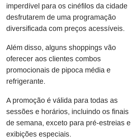
imperdível para os cinéfilos da cidade
desfrutarem de uma programação
diversificada com preços acessíveis.
Além disso, alguns shoppings vão
oferecer aos clientes combos
promocionais de pipoca média e
refrigerante.
A promoção é válida para todas as
sessões e horários, incluindo os finais
de semana, exceto para pré-estreias e
exibições especiais.