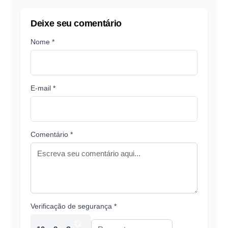
Deixe seu comentário
Nome *
E-mail *
Comentário *
Verificação de segurança *