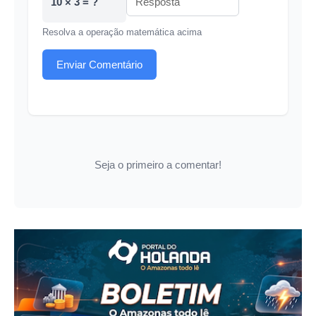
10 × 3 = ?
Resolva a operação matemática acima
Enviar Comentário
Seja o primeiro a comentar!