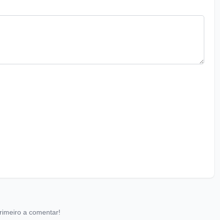
rimeiro a comentar!