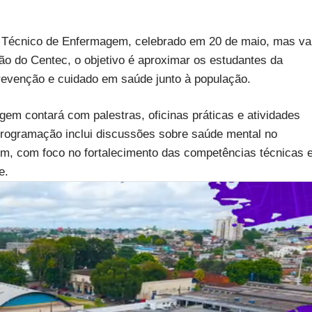
o Técnico de Enfermagem, celebrado em 20 de maio, mas va
ão do Centec, o objetivo é aproximar os estudantes da
prevenção e cuidado em saúde junto à população.
m contará com palestras, oficinas práticas e atividades
 programação inclui discussões sobre saúde mental no
gem, com foco no fortalecimento das competências técnicas 
e.