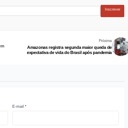
Inscrever
Próxima
em
Amazonas registra segunda maior queda de
expectativa de vida do Brasil após pandemia
E-mail *