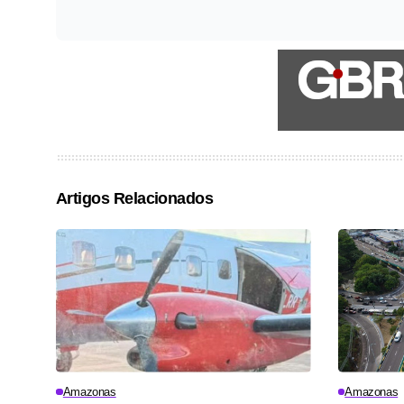
Artigos Relacionados
Amazonas
Amazonas