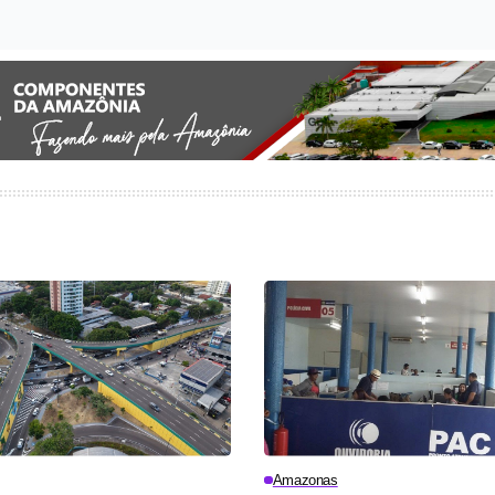
Amazonas