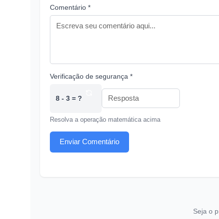
Comentário *
Verificação de segurança *
8 - 3 = ?
Resolva a operação matemática acima
Enviar Comentário
Seja o p