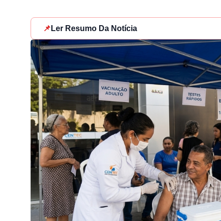
📌
Ler Resumo Da Notícia