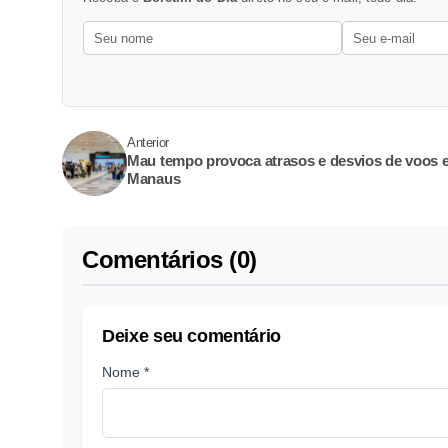
Anterior
Mau tempo provoca atrasos e desvios de voos 
Manaus
Comentários (0)
Deixe seu comentário
Nome *