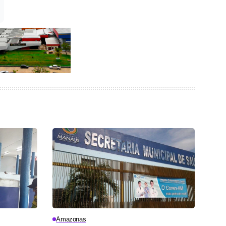
Amazonas