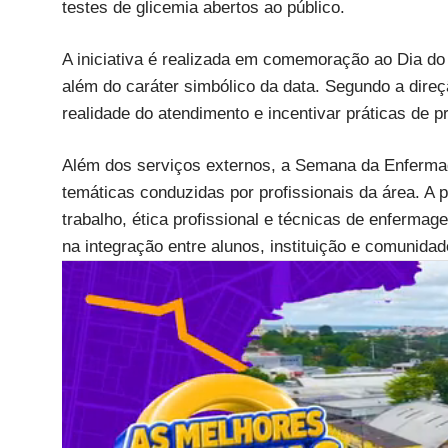
testes de glicemia abertos ao público.
A iniciativa é realizada em comemoração ao Dia d
além do caráter simbólico da data. Segundo a direç
realidade do atendimento e incentivar práticas de 
Além dos serviços externos, a Semana da Enfermage
temáticas conduzidas por profissionais da área. A
trabalho, ética profissional e técnicas de enferma
na integração entre alunos, instituição e comunidad