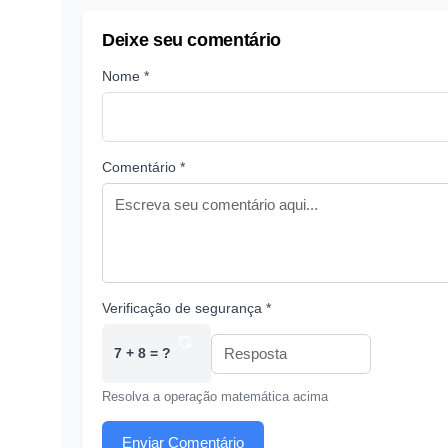
Deixe seu comentário
Nome *
Comentário *
Verificação de segurança *
7 + 8 = ?
Resolva a operação matemática acima
Enviar Comentário