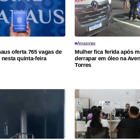
Amazonas
aus oferta 765 vagas de
Mulher fica ferida após 
nesta quinta-feira
derrapar em óleo na Aven
Torres