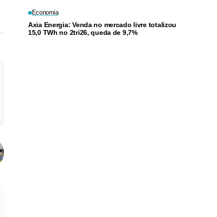
Economia
Axia Energia: Venda no mercado livre totalizou
15,0 TWh no 2tri26, queda de 9,7%