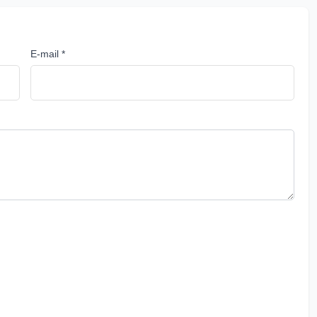
E-mail *