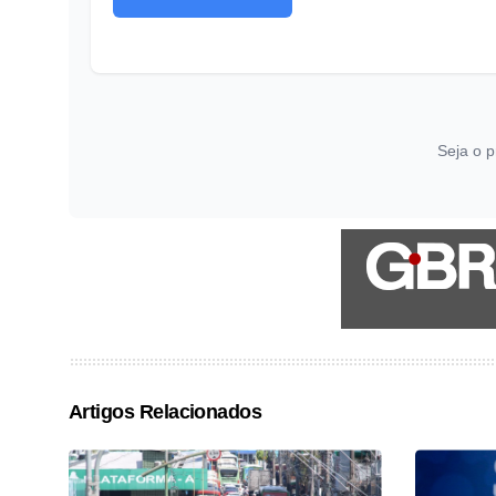
Seja o p
Artigos Relacionados