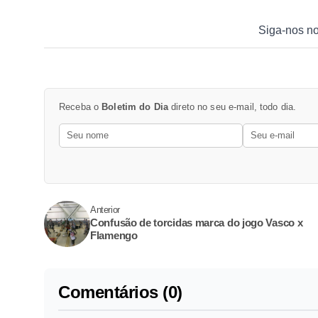
Siga-nos n
Receba o
Boletim do Dia
direto no seu e-mail, todo dia.
Anterior
Confusão de torcidas marca do jogo Vasco x
Flamengo
Comentários (0)