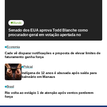
Mundo
Senado dos EUA aprova Todd Blanche como
procurador-geral em votação apertada no
Economia
Cade vê disparar notificações e proposta de elevar limites de
faturamento ganha força
Policial
Indígena de 12 anos é abusada após saída para
balneário em Manaus
Brasil
Rio volta ao estágio 1 de atenção após ventos perderem
força