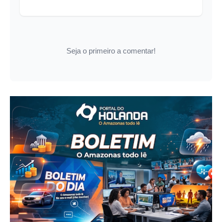
Seja o primeiro a comentar!