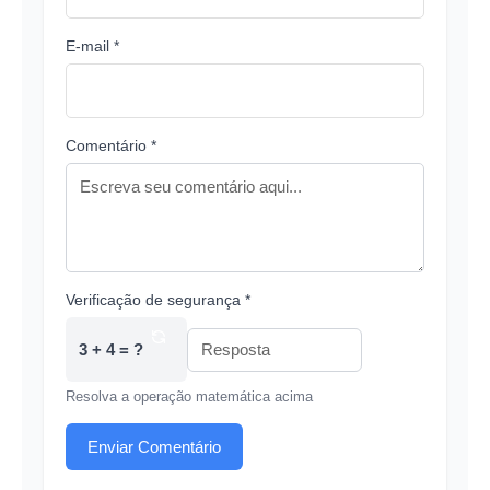
E-mail *
Comentário *
Verificação de segurança *
3 + 4 = ?
Resolva a operação matemática acima
Enviar Comentário