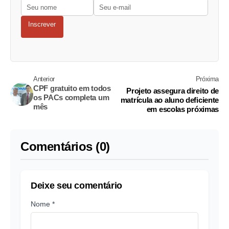
Inscrever
Anterior
Próxima
CPF gratuito em todos
Projeto assegura direito de
os PACs completa um
matrícula ao aluno deficiente
mês
em escolas próximas
Comentários (0)
Deixe seu comentário
Nome *