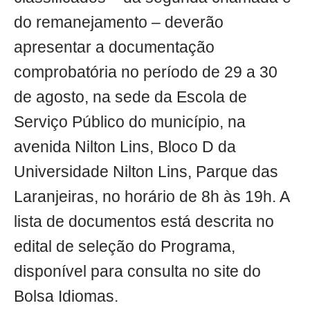
do remanejamento – deverão
apresentar a documentação
comprobatória no período de 29 a 30
de agosto, na sede da Escola de
Serviço Público do município, na
avenida Nilton Lins, Bloco D da
Universidade Nilton Lins, Parque das
Laranjeiras, no horário de 8h às 19h. A
lista de documentos está descrita no
edital de seleção do Programa,
disponível para consulta no site do
Bolsa Idiomas.