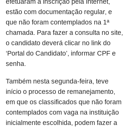
efetuaram a inscrição pela Internet,
estão com documentação regular, e
que não foram contemplados na 1ª
chamada. Para fazer a consulta no site,
o candidato deverá clicar no link do
‘Portal do Candidato’, informar CPF e
senha.
Também nesta segunda-feira, teve
início o processo de remanejamento,
em que os classificados que não foram
contemplados com vaga na instituição
inicialmente escolhida, podem fazer a