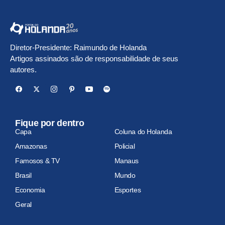
Diretor-Presidente: Raimundo de Holanda
Artigos assinados são de responsabilidade de seus
autores.
Fique por dentro
Capa
Coluna do Holanda
Amazonas
Policial
Famosos & TV
Manaus
Brasil
Mundo
Economia
Esportes
Geral