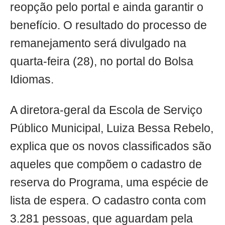
reopção pelo portal e ainda garantir o
benefício. O resultado do processo de
remanejamento será divulgado na
quarta-feira (28), no portal do Bolsa
Idiomas.
A diretora-geral da Escola de Serviço
Público Municipal, Luiza Bessa Rebelo,
explica que os novos classificados são
aqueles que compõem o cadastro de
reserva do Programa, uma espécie de
lista de espera. O cadastro conta com
3.281 pessoas, que aguardam pela