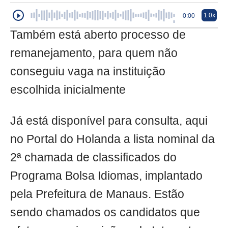
1.0x
0:00
Também está aberto processo de
remanejamento, para quem não
conseguiu vaga na instituição
escolhida inicialmente
Já está disponível para consulta, aqui
no Portal do Holanda a lista nominal da
2ª chamada de classificados do
Programa Bolsa Idiomas, implantado
pela Prefeitura de Manaus. Estão
sendo chamados os candidatos que