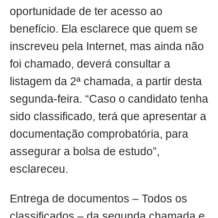
oportunidade de ter acesso ao
benefício. Ela esclarece que quem se
inscreveu pela Internet, mas ainda não
foi chamado, deverá consultar a
listagem da 2ª chamada, a partir desta
segunda-feira. “Caso o candidato tenha
sido classificado, terá que apresentar a
documentação comprobatória, para
assegurar a bolsa de estudo”,
esclareceu.
Entrega de documentos – Todos os
classificados – da segunda chamada e