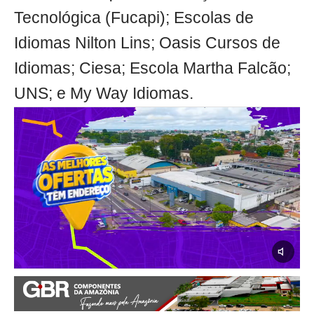
Tecnológica (Fucapi); Escolas de
Idiomas Nilton Lins; Oasis Cursos de
Idiomas; Ciesa; Escola Martha Falcão;
UNS; e My Way Idiomas.