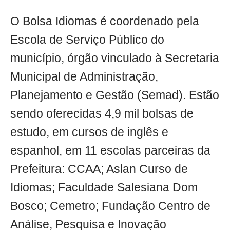
O Bolsa Idiomas é coordenado pela
Escola de Serviço Público do
município, órgão vinculado à Secretaria
Municipal de Administração,
Planejamento e Gestão (Semad). Estão
sendo oferecidas 4,9 mil bolsas de
estudo, em cursos de inglês e
espanhol, em 11 escolas parceiras da
Prefeitura: CCAA; Aslan Curso de
Idiomas; Faculdade Salesiana Dom
Bosco; Cemetro; Fundação Centro de
Análise, Pesquisa e Inovação