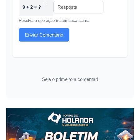
9 + 2 = ?
Resolva a operação matemática acima
Enviar Comentário
Seja o primeiro a comentar!