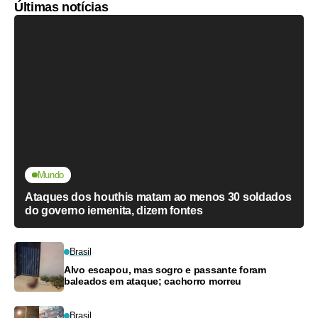
Últimas notícias
Mundo
Ataques dos houthis matam ao menos 30 soldados
do governo iemenita, dizem fontes
Brasil
Alvo escapou, mas sogro e passante foram
baleados em ataque; cachorro morreu
Brasil