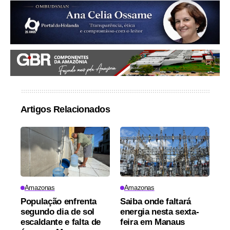
Artigos Relacionados
Amazonas
Amazonas
População enfrenta
Saiba onde faltará
segundo dia de sol
energia nesta sexta-
escaldante e falta de
feira em Manaus