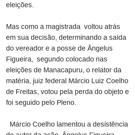
eleições.
Mas como a magistrada voltou atrás
em sua decisão, determinando a saída
do vereador e a posse de Ângelus
Figueira, segundo colocado nas
eleições de Manacapuru, o relator da
matéria, juiz federal Márcio Luiz Coelho
de Freitas, votou pela perda do objeto e
foi seguido pelo Pleno.
Márcio Coelho lamentou a desistência