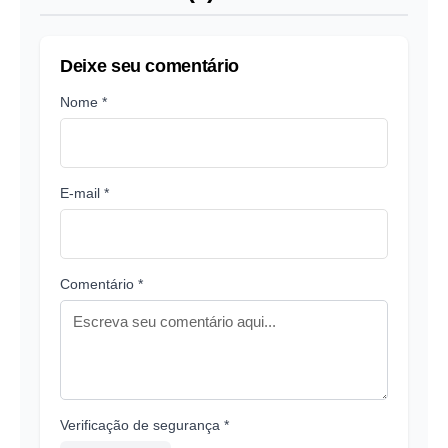
Deixe seu comentário
Nome *
E-mail *
Comentário *
Verificação de segurança *