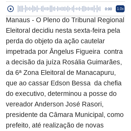
1.0x
0:00
Manaus - O Pleno do Tribunal Regional
Eleitoral decidiu nesta sexta-feira pela
perda do objeto da ação cautelar
impetrada por Ângelus Figueira contra
a decisão da juíza Rosália Guimarães,
da 6ª Zona Eleitoral de Manacapuru,
que ao cassar Edson Bessa da chefia
do executivo, determinou a posse do
vereador Anderson José Rasori,
presidente da Câmara Municipal, como
prefeito, até realização de novas