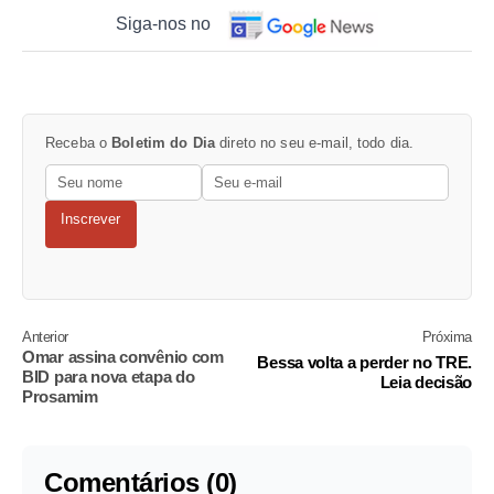
Siga-nos no
Receba o
Boletim do Dia
direto no seu e-mail, todo dia.
Inscrever
Anterior
Próxima
Omar assina convênio com
Bessa volta a perder no TRE.
BID para nova etapa do
Leia decisão
Prosamim
Comentários (0)