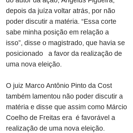
do autor da ação, Ângelus Figueira,
depois da juíza voltar atrás, por não
poder discutir a matéria. “Essa corte
sabe minha posição em relação a
isso”, disse o magistrado, que havia se
posicionado a favor da realização de
uma nova eleição.
O juiz Marco Antônio Pinto da Cost
também lamentou não poder discutir a
matéria e disse que assim como Márcio
Coelho de Freitas era é favorável a
realização de uma nova eleição.