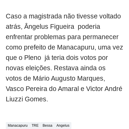
Caso a magistrada não tivesse voltado
atrás, Ângelus Figueira poderia
enfrentar problemas para permanecer
como prefeito de Manacapuru, uma vez
que o Pleno já teria dois votos por
novas eleições. Restava ainda os
votos de Mário Augusto Marques,
Vasco Pereira do Amaral e Victor André
Liuzzi Gomes.
Manacapuru
TRE
Bessa
Angelus