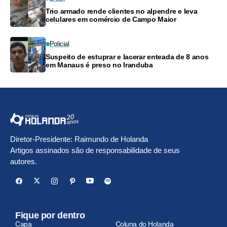
Trio armado rende clientes no alpendre e leva
celulares em comércio de Campo Maior
Policial
Suspeito de estuprar e lacerar enteada de 8 anos
em Manaus é preso no Iranduba
Diretor-Presidente: Raimundo de Holanda
Artigos assinados são de responsabilidade de seus
autores.
Fique por dentro
Capa
Coluna do Holanda