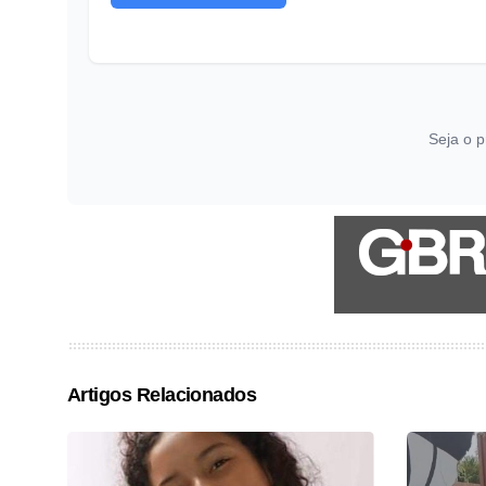
Seja o p
Artigos Relacionados