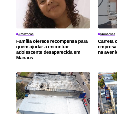
Amazonas
Amazonas
Família oferece recompensa para
Carreta 
quem ajudar a encontrar
empresa 
adolescente desaparecida em
na aveni
Manaus