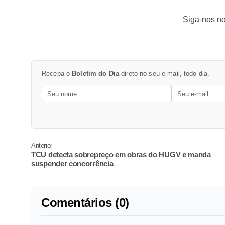
Siga-nos n
Receba o
Boletim do Dia
direto no seu e-mail, todo dia.
Anterior
TCU detecta sobrepreço em obras do HUGV e manda
suspender concorrência
Comentários (0)