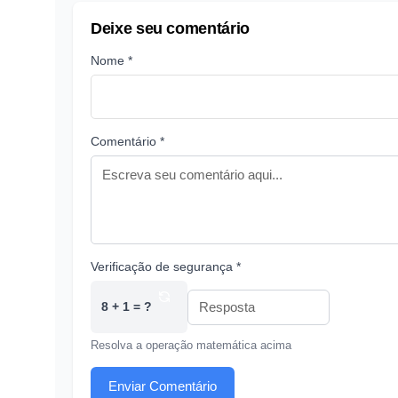
Deixe seu comentário
Nome *
Comentário *
Verificação de segurança *
8 + 1 = ?
Resolva a operação matemática acima
Enviar Comentário