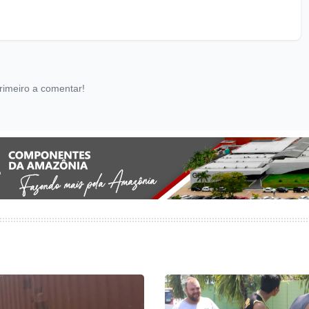
rimeiro a comentar!