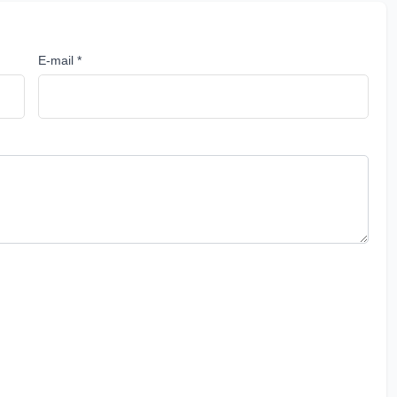
E-mail *