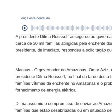
ouça este conteúdo
A presidente Dilma Rousseff assegurou ao governa
cerca de 30 mil familias atingidas pela enchente d
presidente, de imediato, respondeu a solicitação qu
Manaus - O governador do Amazonas, Omar Aziz, c
presidente Dilma Rousseff, no final da tarde desta 
famílias vítimas da enchente no Amazonas e o pro
fornecimento de energia elétrica.
Dilma assumiu o compromisso de enviar ao Amazona
famílias que estão desabrigadas ou em situação de