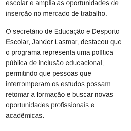
escolar e amplia as oportunidades de
inserção no mercado de trabalho.
O secretário de Educação e Desporto
Escolar, Jander Lasmar, destacou que
o programa representa uma política
pública de inclusão educacional,
permitindo que pessoas que
interromperam os estudos possam
retomar a formação e buscar novas
oportunidades profissionais e
acadêmicas.