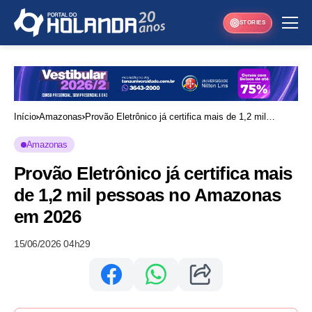
STORIES
Início
Amazonas
Provão Eletrônico já certifica mais de 1,2 mil
pessoas no Amazonas em 2026
Amazonas
Provão Eletrônico já certifica mais
de 1,2 mil pessoas no Amazonas
em 2026
15/06/2026 04h29