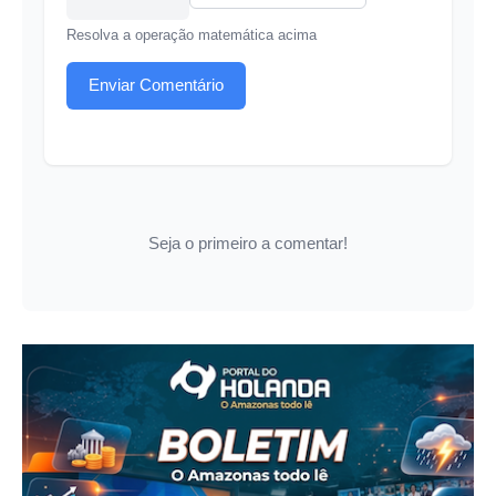
Resolva a operação matemática acima
Enviar Comentário
Seja o primeiro a comentar!