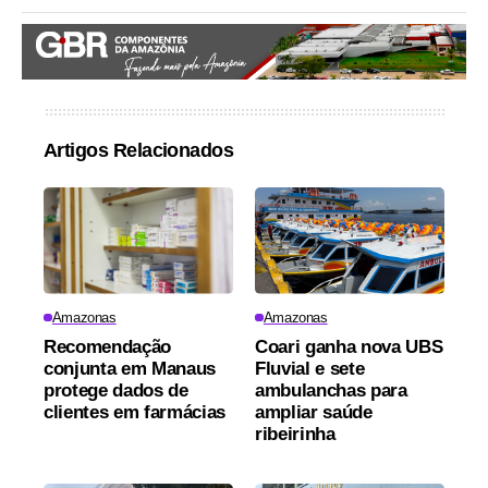
Artigos Relacionados
Amazonas
Amazonas
Recomendação
Coari ganha nova UBS
conjunta em Manaus
Fluvial e sete
protege dados de
ambulanchas para
clientes em farmácias
ampliar saúde
ribeirinha