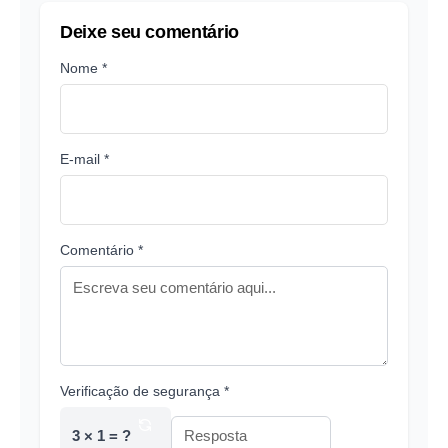
Deixe seu comentário
Nome *
E-mail *
Comentário *
Verificação de segurança *
3 × 1 = ?