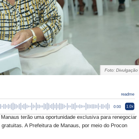
Foto: Divulgação
readme
1.0x
0:00
 Manaus terão uma oportunidade exclusiva para renegociar
s gratuitas. A Prefeitura de Manaus, por meio do Procon