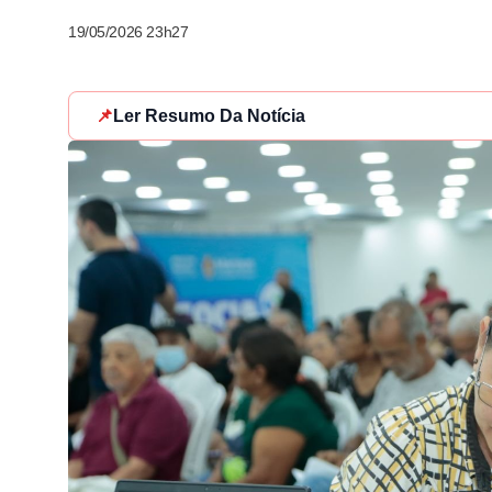
19/05/2026 23h27
📌
Ler Resumo Da Notícia