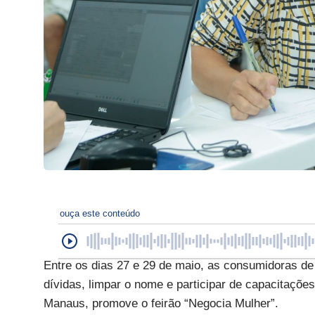
ouça este conteúdo
Entre os dias 27 e 29 de maio, as consumidoras de
dívidas, limpar o nome e participar de capacitaçõe
Manaus, promove o feirão “Negocia Mulher”.