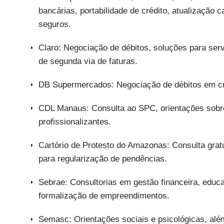
bancárias, portabilidade de crédito, atualização c
seguros.
Claro: Negociação de débitos, soluções para serv
de segunda via de faturas.
DB Supermercados: Negociação de débitos em credi
CDL Manaus: Consulta ao SPC, orientações sobre
profissionalizantes.
Cartório de Protesto do Amazonas: Consulta gratu
para regularização de pendências.
Sebrae: Consultorias em gestão financeira, educ
formalização de empreendimentos.
Semasc: Orientações sociais e psicológicas, alé