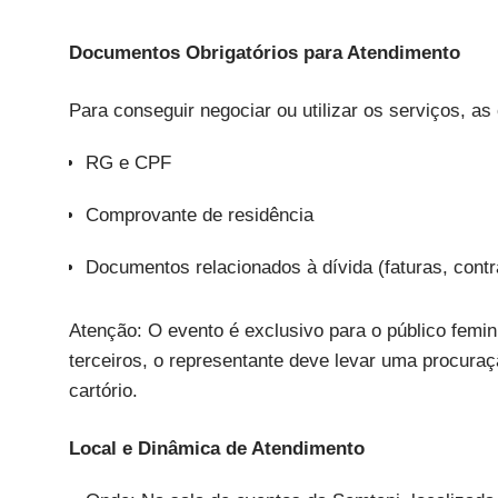
Documentos Obrigatórios para Atendimento
Para conseguir negociar ou utilizar os serviços, 
RG e CPF
Comprovante de residência
Documentos relacionados à dívida (faturas, cont
Atenção: O evento é exclusivo para o público femi
terceiros, o representante deve levar uma procuraç
cartório.
Local e Dinâmica de Atendimento