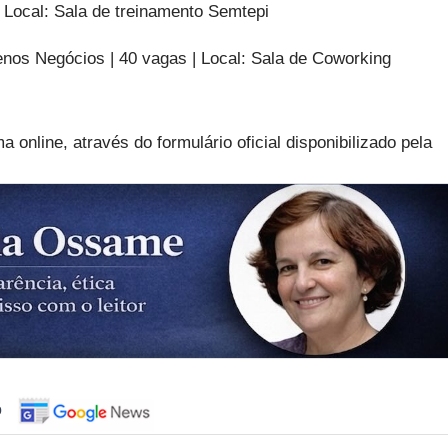
| Local: Sala de treinamento Semtepi
enos Negócios | 40 vagas | Local: Sala de Coworking
 online, através do formulário oficial disponibilizado pela
o