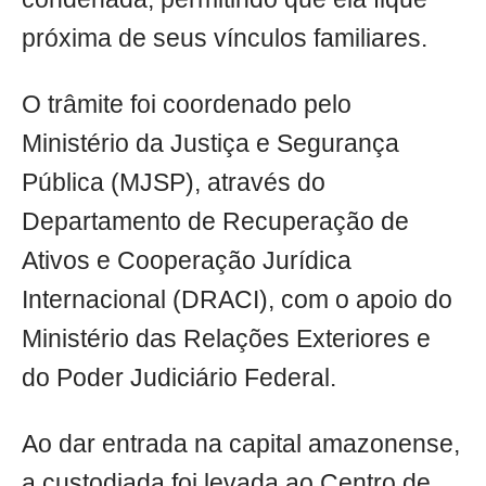
próxima de seus vínculos familiares.
O trâmite foi coordenado pelo
Ministério da Justiça e Segurança
Pública (MJSP), através do
Departamento de Recuperação de
Ativos e Cooperação Jurídica
Internacional (DRACI), com o apoio do
Ministério das Relações Exteriores e
do Poder Judiciário Federal.
Ao dar entrada na capital amazonense,
a custodiada foi levada ao Centro de