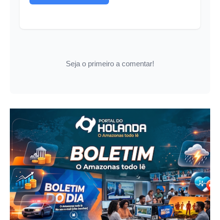
Seja o primeiro a comentar!