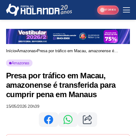
STORIES
Início
Amazonas
Presa por tráfico em Macau, amazonense é
transferida para cumprir pena em Manaus
Amazonas
Presa por tráfico em Macau,
amazonense é transferida para
cumprir pena em Manaus
15/05/2026 20h39