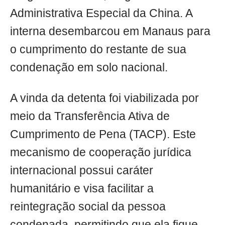
Administrativa Especial da China. A
interna desembarcou em Manaus para
o cumprimento do restante de sua
condenação em solo nacional.
A vinda da detenta foi viabilizada por
meio da Transferência Ativa de
Cumprimento de Pena (TACP). Este
mecanismo de cooperação jurídica
internacional possui caráter
humanitário e visa facilitar a
reintegração social da pessoa
condenada, permitindo que ela fique