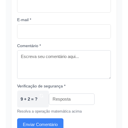
E-mail *
Comentário *
Verificação de segurança *
9 + 2 = ?
Resolva a operação matemática acima
Enviar Comentário