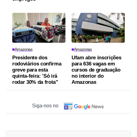
Amazonas
Amazonas
Presidente dos
Ufam abre inscrições
rodoviários confirma
para 636 vagas em
greve para esta
cursos de graduação
quinta-feira: 'Só irá
no interior do
rodar 30% da frota"
Amazonas
Siga-nos no