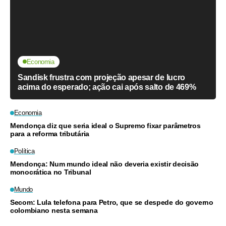
Economia
Sandisk frustra com projeção apesar de lucro
acima do esperado; ação cai após salto de 469%
Economia
Mendonça diz que seria ideal o Supremo fixar parâmetros
para a reforma tributária
Política
Mendonça: Num mundo ideal não deveria existir decisão
monocrática no Tribunal
Mundo
Secom: Lula telefona para Petro, que se despede do governo
colombiano nesta semana