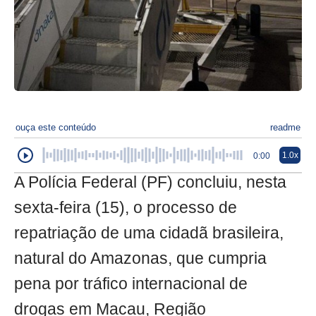
ouça este conteúdo
readme
1.0x
0:00
A Polícia Federal (PF) concluiu, nesta
sexta-feira (15), o processo de
repatriação de uma cidadã brasileira,
natural do Amazonas, que cumpria
pena por tráfico internacional de
drogas em Macau, Região