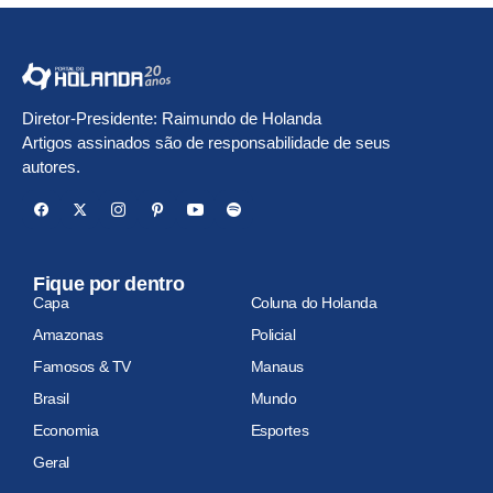
Diretor-Presidente: Raimundo de Holanda
Artigos assinados são de responsabilidade de seus
autores.
Fique por dentro
Capa
Coluna do Holanda
Amazonas
Policial
Famosos & TV
Manaus
Brasil
Mundo
Economia
Esportes
Geral