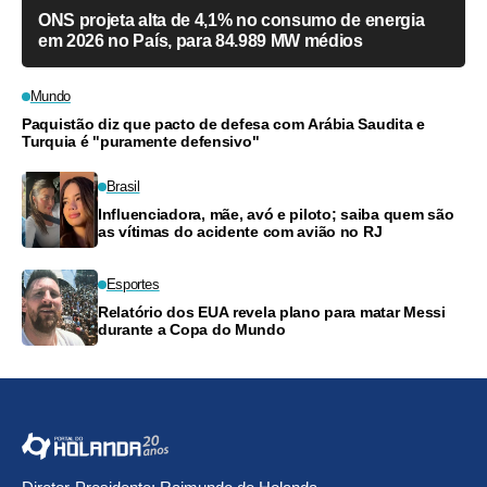
ONS projeta alta de 4,1% no consumo de energia
em 2026 no País, para 84.989 MW médios
Mundo
Paquistão diz que pacto de defesa com Arábia Saudita e
Turquia é "puramente defensivo"
Brasil
Influenciadora, mãe, avó e piloto; saiba quem são
as vítimas do acidente com avião no RJ
Esportes
Relatório dos EUA revela plano para matar Messi
durante a Copa do Mundo