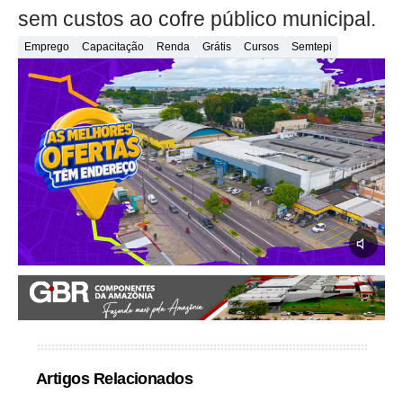
sem custos ao cofre público municipal.
Emprego
Capacitação
Renda
Grátis
Cursos
Semtepi
Artigos Relacionados