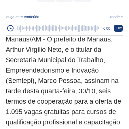
ouça este conteúdo
readme
1.0x
0:00
Manaus/AM - O prefeito de Manaus,
Arthur Virgílio Neto, e o titular da
Secretaria Municipal do Trabalho,
Empreendedorismo e Inovação
(Semtepi), Marco Pessoa, assinam na
tarde desta quarta-feira, 30/10, seis
termos de cooperação para a oferta de
1.095 vagas gratuitas para cursos de
qualificação profissional e capacitação