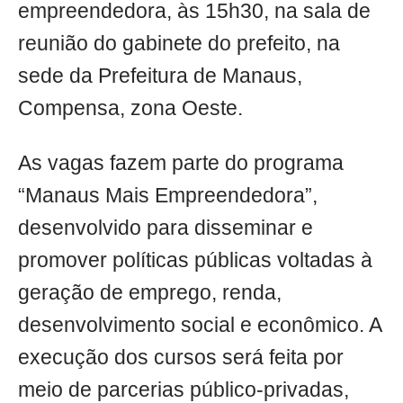
empreendedora, às 15h30, na sala de
reunião do gabinete do prefeito, na
sede da Prefeitura de Manaus,
Compensa, zona Oeste.
As vagas fazem parte do programa
“Manaus Mais Empreendedora”,
desenvolvido para disseminar e
promover políticas públicas voltadas à
geração de emprego, renda,
desenvolvimento social e econômico. A
execução dos cursos será feita por
meio de parcerias público-privadas,