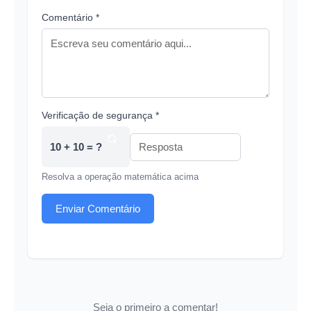
Comentário *
Verificação de segurança *
10 + 10 = ?
Resolva a operação matemática acima
Enviar Comentário
Seja o primeiro a comentar!