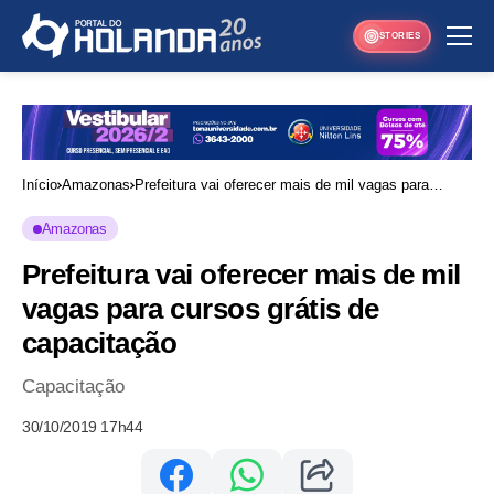
STORIES
Início
Amazonas
Prefeitura vai oferecer mais de mil vagas para
cursos grátis de capacitação
Amazonas
Prefeitura vai oferecer mais de mil
vagas para cursos grátis de
capacitação
Capacitação
30/10/2019 17h44