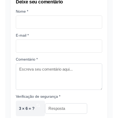
Deixe seu comentário
Nome *
E-mail *
Comentário *
Verificação de segurança *
3 × 6 = ?