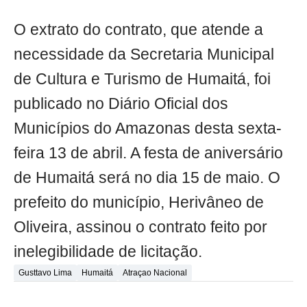
O extrato do contrato, que atende a
necessidade da Secretaria Municipal
de Cultura e Turismo de Humaitá, foi
publicado no Diário Oficial dos
Municípios do Amazonas desta sexta-
feira 13 de abril. A festa de aniversário
de Humaitá será no dia 15 de maio. O
prefeito do município, Herivâneo de
Oliveira, assinou o contrato feito por
inelegibilidade de licitação.
Gusttavo Lima
Humaitá
Atraçao Nacional