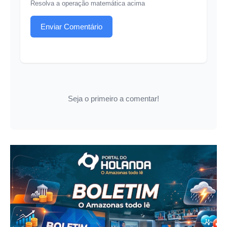
Resolva a operação matemática acima
Enviar Comentário
Seja o primeiro a comentar!