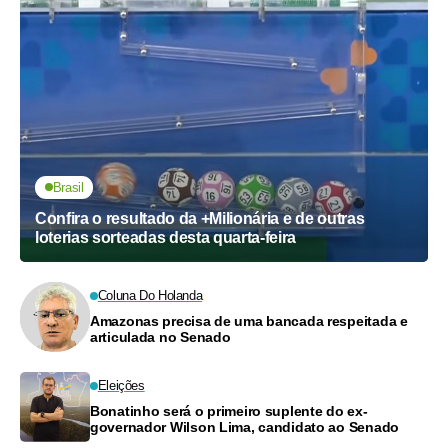
Brasil
Confira o resultado da +Milionária e de outras
loterias sorteadas desta quarta-feira
Coluna Do Holanda
Amazonas precisa de uma bancada respeitada e
articulada no Senado
Eleições
Bonatinho será o primeiro suplente do ex-
governador Wilson Lima, candidato ao Senado