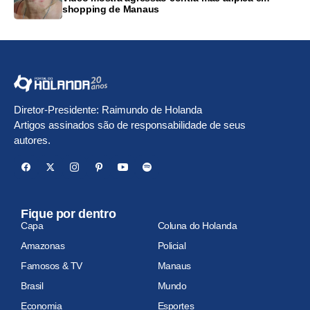
shopping de Manaus
Diretor-Presidente: Raimundo de Holanda
Artigos assinados são de responsabilidade de seus
autores.
Fique por dentro
Capa
Coluna do Holanda
Amazonas
Policial
Famosos & TV
Manaus
Brasil
Mundo
Economia
Esportes