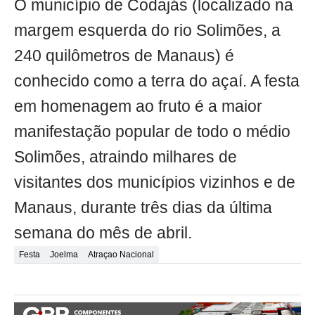
O município de Codajás (localizado na
margem esquerda do rio Solimões, a
240 quilômetros de Manaus) é
conhecido como a terra do açaí. A festa
em homenagem ao fruto é a maior
manifestação popular de todo o médio
Solimões, atraindo milhares de
visitantes dos municípios vizinhos e de
Manaus, durante três dias da última
semana do mês de abril.
Festa
Joelma
Atraçao Nacional