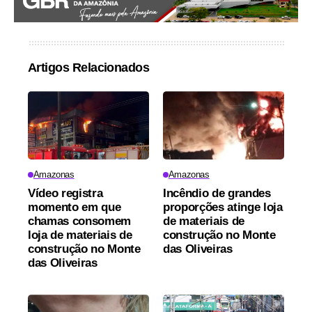
Artigos Relacionados
Amazonas
Amazonas
Vídeo registra
Incêndio de grandes
momento em que
proporções atinge loja
chamas consomem
de materiais de
loja de materiais de
construção no Monte
construção no Monte
das Oliveiras
das Oliveiras