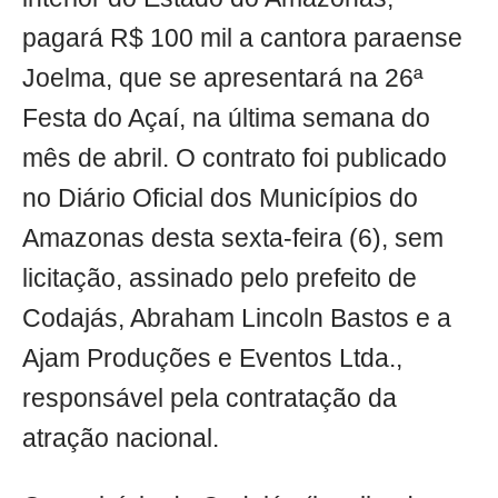
pagará R$ 100 mil a cantora paraense
Joelma, que se apresentará na 26ª
Festa do Açaí, na última semana do
mês de abril. O contrato foi publicado
no Diário Oficial dos Municípios do
Amazonas desta sexta-feira (6), sem
licitação, assinado pelo prefeito de
Codajás, Abraham Lincoln Bastos e a
Ajam Produções e Eventos Ltda.,
responsável pela contratação da
atração nacional.