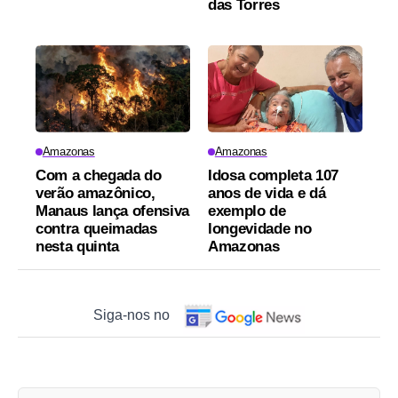
das Torres
Amazonas
Amazonas
Com a chegada do
Idosa completa 107
verão amazônico,
anos de vida e dá
Manaus lança ofensiva
exemplo de
contra queimadas
longevidade no
nesta quinta
Amazonas
Siga-nos no