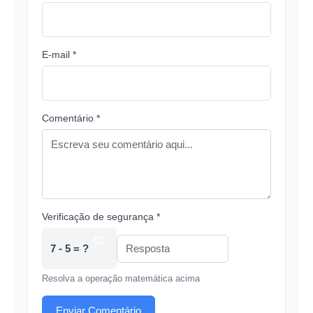
E-mail *
Comentário *
Verificação de segurança *
7 - 5 = ?
Resolva a operação matemática acima
Enviar Comentário