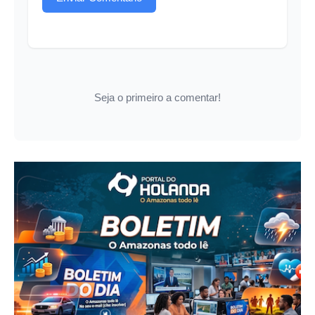
Seja o primeiro a comentar!