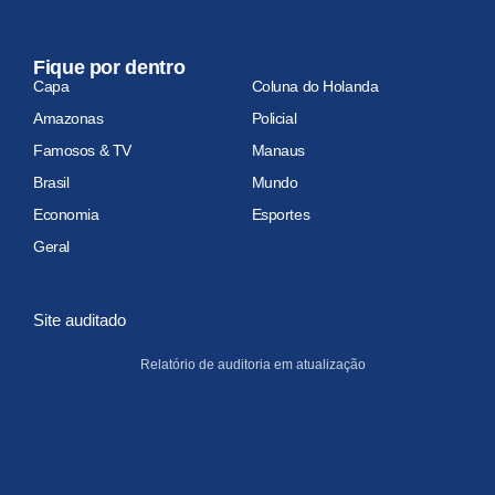
Fique por dentro
Capa
Coluna do Holanda
Amazonas
Policial
Famosos & TV
Manaus
Brasil
Mundo
Economia
Esportes
Geral
Site auditado
Relatório de auditoria em atualização