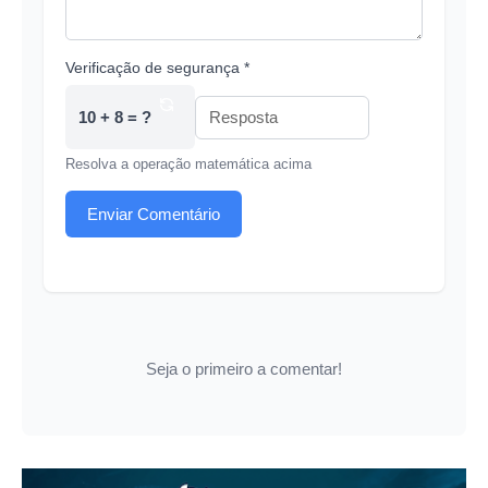
Verificação de segurança *
10 + 8 = ?
Resolva a operação matemática acima
Enviar Comentário
Seja o primeiro a comentar!