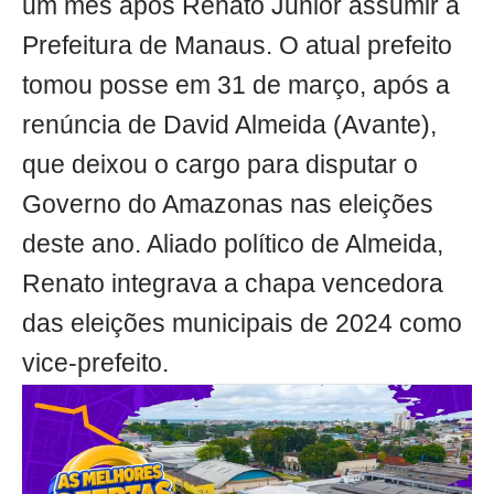
um mês após Renato Junior assumir a
Prefeitura de Manaus. O atual prefeito
tomou posse em 31 de março, após a
renúncia de David Almeida (Avante),
que deixou o cargo para disputar o
Governo do Amazonas nas eleições
deste ano. Aliado político de Almeida,
Renato integrava a chapa vencedora
das eleições municipais de 2024 como
vice-prefeito.