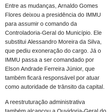
Entre as mudanças, Arnaldo Gomes
Flores deixou a presidência do IMMU
para assumir o comando da
Controladoria-Geral do Município. Ele
substitui Alessandro Moreira da Silva,
que pediu exoneração do cargo. Já o
IMMU passa a ser comandado por
Elson Andrade Ferreira Júnior, que
também ficará responsável por atuar
como autoridade de trânsito da capital.
A reestruturação administrativa
também alcançou a Ouvidoria-Geral do