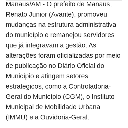
Manaus/AM - O prefeito de Manaus,
Renato Junior (Avante), promoveu
mudanças na estrutura administrativa
do município e remanejou servidores
que já integravam a gestão. As
alterações foram oficializadas por meio
de publicação no Diário Oficial do
Município e atingem setores
estratégicos, como a Controladoria-
Geral do Município (CGM), o Instituto
Municipal de Mobilidade Urbana
(IMMU) e a Ouvidoria-Geral.