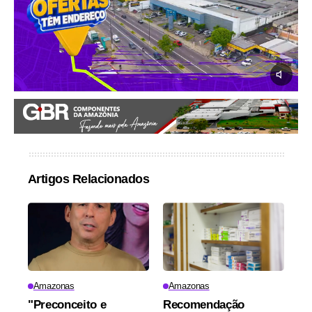
Artigos Relacionados
Amazonas
Amazonas
"Preconceito e
Recomendação