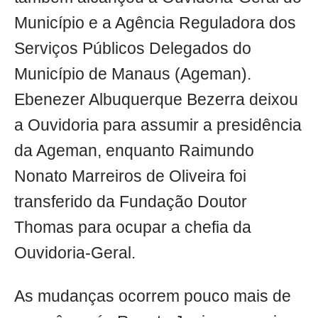
Município e a Agência Reguladora dos
Serviços Públicos Delegados do
Município de Manaus (Ageman).
Ebenezer Albuquerque Bezerra deixou
a Ouvidoria para assumir a presidência
da Ageman, enquanto Raimundo
Nonato Marreiros de Oliveira foi
transferido da Fundação Doutor
Thomas para ocupar a chefia da
Ouvidoria-Geral.
As mudanças ocorrem pouco mais de