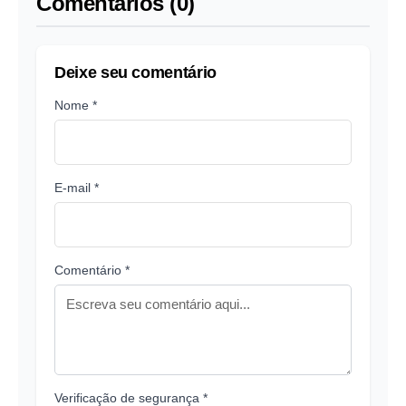
Comentários (0)
Deixe seu comentário
Nome *
E-mail *
Comentário *
Verificação de segurança *