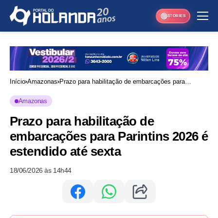
STORIES
Início
Amazonas
Prazo para habilitação de embarcações para
Parintins 2026 é estendido até sexta
Amazonas
Prazo para habilitação de
embarcações para Parintins 2026 é
estendido até sexta
18/06/2026 às 14h44