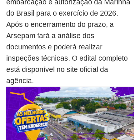
embarcação e autorização da Marinha
do Brasil para o exercício de 2026.
Após o encerramento do prazo, a
Arsepam fará a análise dos
documentos e poderá realizar
inspeções técnicas. O edital completo
está disponível no site oficial da
agência.