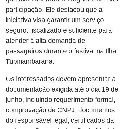
participação. Ele destacou que a
iniciativa visa garantir um serviço
seguro, fiscalizado e suficiente para
atender à alta demanda de
passageiros durante o festival na Ilha
Tupinambarana.
Os interessados devem apresentar a
documentação exigida até o dia 19 de
junho, incluindo requerimento formal,
comprovação de CNPJ, documentos
do responsável legal, certificados da