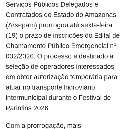
Serviços Públicos Delegados e
Contratados do Estado do Amazonas
(Arsepam) prorrogou até sexta-feira
(19) o prazo de inscrições do Edital de
Chamamento Público Emergencial nº
002/2026. O processo é destinado à
seleção de operadores interessados
em obter autorização temporária para
atuar no transporte hidroviário
intermunicipal durante o Festival de
Parintins 2026.
Com a prorrogação, mais