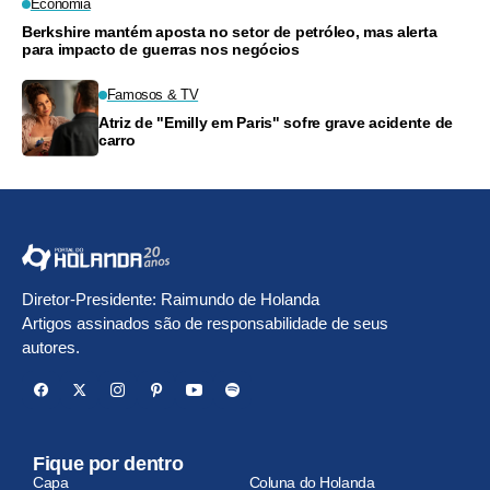
Economia
Berkshire mantém aposta no setor de petróleo, mas alerta
para impacto de guerras nos negócios
Famosos & TV
Atriz de "Emilly em Paris" sofre grave acidente de
carro
Diretor-Presidente: Raimundo de Holanda
Artigos assinados são de responsabilidade de seus
autores.
Fique por dentro
Capa
Coluna do Holanda