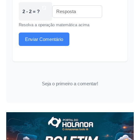
2 - 2 = ?
Resolva a operação matemática acima
Enviar Comentário
Seja o primeiro a comentar!