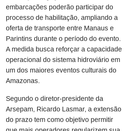
embarcações poderão participar do
processo de habilitação, ampliando a
oferta de transporte entre Manaus e
Parintins durante o período do evento.
A medida busca reforçar a capacidade
operacional do sistema hidroviário em
um dos maiores eventos culturais do
Amazonas.
Segundo o diretor-presidente da
Arsepam, Ricardo Lasmar, a extensão
do prazo tem como objetivo permitir
que mais operadores regularizem sua