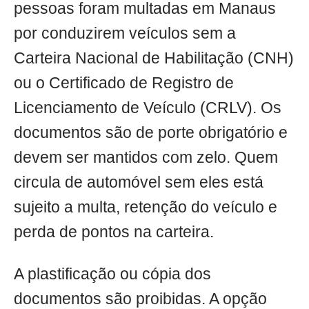
pessoas foram multadas em Manaus
por conduzirem veículos sem a
Carteira Nacional de Habilitação (CNH)
ou o Certificado de Registro de
Licenciamento de Veículo (CRLV). Os
documentos são de porte obrigatório e
devem ser mantidos com zelo. Quem
circula de automóvel sem eles está
sujeito a multa, retenção do veículo e
perda de pontos na carteira.
A plastificação ou cópia dos
documentos são proibidas. A opção