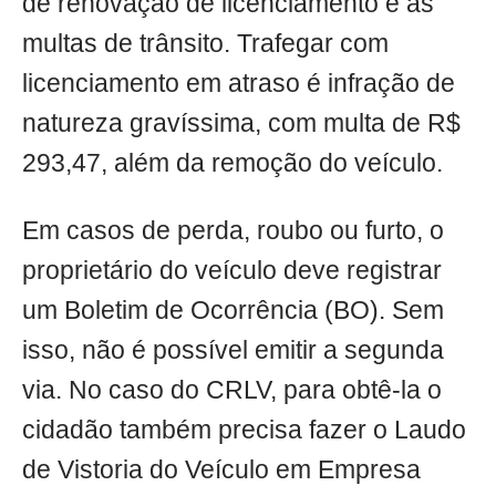
de renovação de licenciamento e as
multas de trânsito. Trafegar com
licenciamento em atraso é infração de
natureza gravíssima, com multa de R$
293,47, além da remoção do veículo.
Em casos de perda, roubo ou furto, o
proprietário do veículo deve registrar
um Boletim de Ocorrência (BO). Sem
isso, não é possível emitir a segunda
via. No caso do CRLV, para obtê-la o
cidadão também precisa fazer o Laudo
de Vistoria do Veículo em Empresa