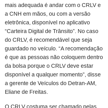
mais adequada é andar com o CRLV e
a CNH em mãos, ou com a versão
eletrônica, disponível no aplicativo
“Carteira Digital de Trânsito”. No caso
do CRLV, é recomendável que seja
guardado no veículo. “A recomendação
é que as pessoas não coloquem dentro
da bolsa porque o CRLV deve estar
disponível a qualquer momento”, disse
a gerente de Veículos do Detran-AM,
Eliane de Freitas.
O CRLV costuma ser chamado pelas