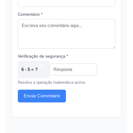
Comentário *
Verificação de segurança *
6 - 5 = ?
Resolva a operação matemática acima
Enviar Comentário