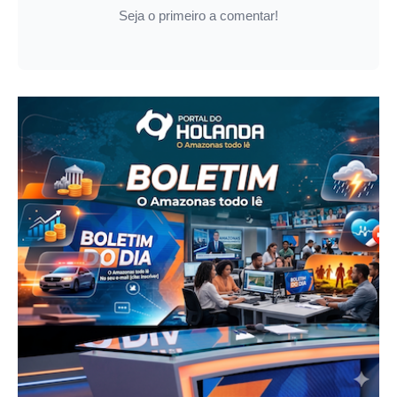
Seja o primeiro a comentar!