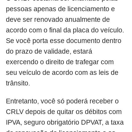
pessoas apenas de licenciamento e
deve ser renovado anualmente de
acordo com o final da placa do veículo.
Se você porta esse documento dentro
do prazo de validade, estará
exercendo o direito de trafegar com
seu veículo de acordo com as leis de
trânsito.
Entretanto, você só poderá receber o
CRLV depois de quitar os débitos com
IPVA, seguro obrigatório DPVAT, a taxa