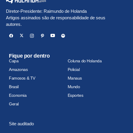
Diretor-Presidente: Raimundo de Holanda
Artigos assinados são de responsabilidade de seus
autores.
Fique por dentro
Capa
Coluna do Holanda
Amazonas
Policial
Famosos & TV
Manaus
Brasil
Mundo
Economia
Esportes
Geral
Site auditado