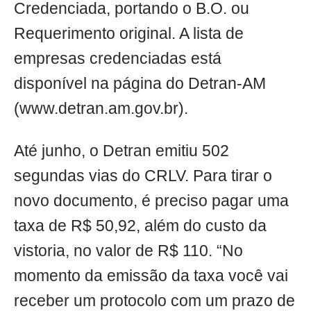
Credenciada, portando o B.O. ou
Requerimento original. A lista de
empresas credenciadas está
disponível na página do Detran-AM
(www.detran.am.gov.br).
Até junho, o Detran emitiu 502
segundas vias do CRLV. Para tirar o
novo documento, é preciso pagar uma
taxa de R$ 50,92, além do custo da
vistoria, no valor de R$ 110. “No
momento da emissão da taxa você vai
receber um protocolo com um prazo de