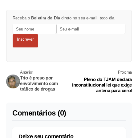
Receba o
Boletim do Dia
direto no seu e-mail, todo dia.
Inscrever
Anterior
Próxima
Trio é preso por
Pleno do TJAM declara
envolvimento com
inconstitucional lei que exige
tráfico de drogas
antena para cerol
Comentários (0)
Deixe seu comentário