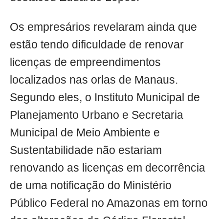
Os empresários revelaram ainda que
estão tendo dificuldade de renovar
licenças de empreendimentos
localizados nas orlas de Manaus.
Segundo eles, o Instituto Municipal de
Planejamento Urbano e Secretaria
Municipal de Meio Ambiente e
Sustentabilidade não estariam
renovando as licenças em decorrência
de uma notificação do Ministério
Público Federal no Amazonas em torno