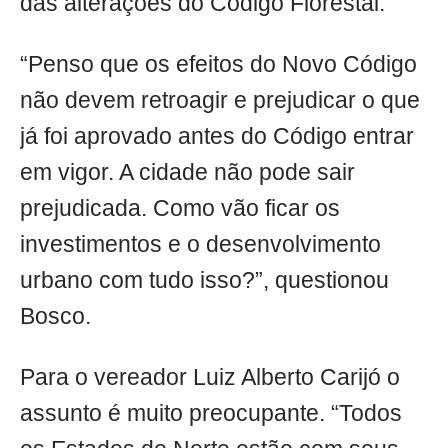
das alterações do Código Florestal.
“Penso que os efeitos do Novo Código
não devem retroagir e prejudicar o que
já foi aprovado antes do Código entrar
em vigor. A cidade não pode sair
prejudicada. Como vão ficar os
investimentos e o desenvolvimento
urbano com tudo isso?”, questionou
Bosco.
Para o vereador Luiz Alberto Carijó o
assunto é muito preocupante. “Todos