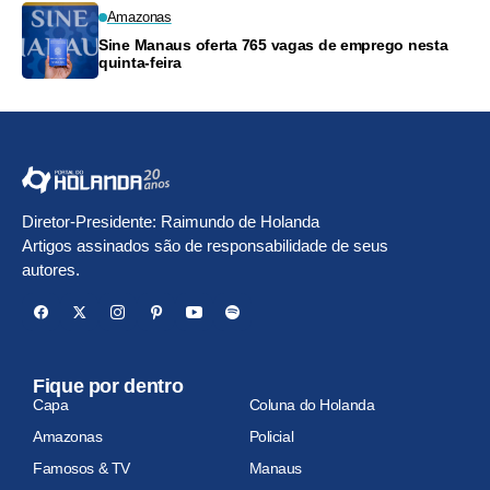
Amazonas
Sine Manaus oferta 765 vagas de emprego nesta
quinta-feira
Diretor-Presidente: Raimundo de Holanda
Artigos assinados são de responsabilidade de seus
autores.
Fique por dentro
Capa
Coluna do Holanda
Amazonas
Policial
Famosos & TV
Manaus