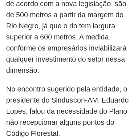
de acordo com a nova legislação, são
de 500 metros a partir da margem do
Rio Negro, já que o rio tem largura
superior a 600 metros. A medida,
conforme os empresários inviabilizará
qualquer investimento do setor nessa
dimensão.
No encontro sugerido pela entidade, o
presidente do Sinduscon-AM, Eduardo
Lopes, falou da necessidade do Plano
não recepcionar alguns pontos do
Código Florestal.