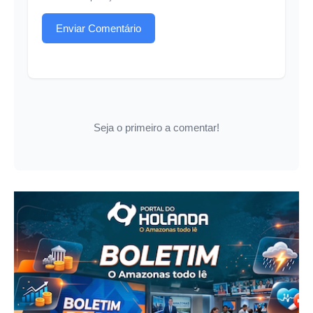
Enviar Comentário
Seja o primeiro a comentar!