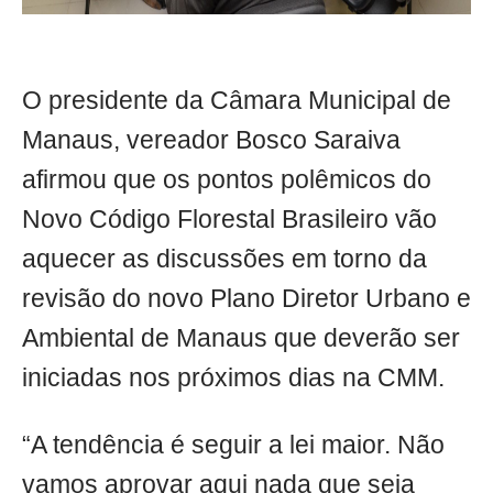
O presidente da Câmara Municipal de
Manaus, vereador Bosco Saraiva
afirmou que os pontos polêmicos do
Novo Código Florestal Brasileiro vão
aquecer as discussões em torno da
revisão do novo Plano Diretor Urbano e
Ambiental de Manaus que deverão ser
iniciadas nos próximos dias na CMM.
“A tendência é seguir a lei maior. Não
vamos aprovar aqui nada que seja