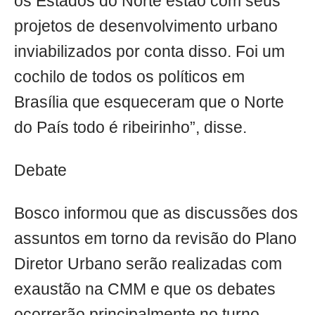
os Estados do Norte estão com seus
projetos de desenvolvimento urbano
inviabilizados por conta disso. Foi um
cochilo de todos os políticos em
Brasília que esqueceram que o Norte
do País todo é ribeirinho”, disse.
Debate
Bosco informou que as discussões dos
assuntos em torno da revisão do Plano
Diretor Urbano serão realizadas com
exaustão na CMM e que os debates
ocorrerão principalmente no turno