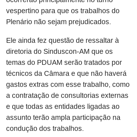
vespertino para que os trabalhos do
Plenário não sejam prejudicados.
Ele ainda fez questão de ressaltar à
diretoria do Sinduscon-AM que os
temas do PDUAM serão tratados por
técnicos da Câmara e que não haverá
gastos extras com esse trabalho, como
a contratação de consultorias externas
e que todas as entidades ligadas ao
assunto terão ampla participação na
condução dos trabalhos.