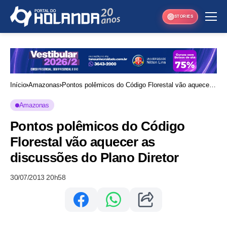
STORIES
Início
Amazonas
Pontos polêmicos do Código Florestal vão aquecer
as discussões do Plano Diretor
Amazonas
Pontos polêmicos do Código
Florestal vão aquecer as
discussões do Plano Diretor
30/07/2013 20h58