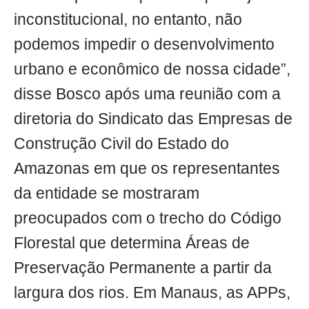
inconstitucional, no entanto, não
podemos impedir o desenvolvimento
urbano e econômico de nossa cidade”,
disse Bosco após uma reunião com a
diretoria do Sindicato das Empresas de
Construção Civil do Estado do
Amazonas em que os representantes
da entidade se mostraram
preocupados com o trecho do Código
Florestal que determina Áreas de
Preservação Permanente a partir da
largura dos rios. Em Manaus, as APPs,