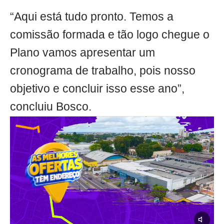
“Aqui está tudo pronto. Temos a
comissão formada e tão logo chegue o
Plano vamos apresentar um
cronograma de trabalho, pois nosso
objetivo e concluir isso esse ano”,
concluiu Bosco.