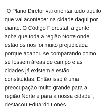
“O Plano Diretor vai orientar tudo aquilo
que vai acontecer na cidade daqui por
diante. O Código Florestal, a gente
acha que toda a região Norte onde
estão os rios foi muito prejudicada
porque acabou se comparando como
se fossem áreas de campo e as
cidades já existem e estão
constituídas. Então isso é uma
preocupação muito grande para a
região Norte e para a nossa cidade”,
destacou Eduardo Lopes.