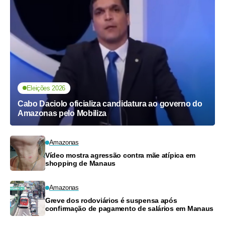
Eleições 2026
Cabo Daciolo oficializa candidatura ao governo do
Amazonas pelo Mobiliza
Amazonas
Vídeo mostra agressão contra mãe atípica em
shopping de Manaus
Amazonas
Greve dos rodoviários é suspensa após
confirmação de pagamento de salários em Manaus