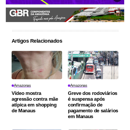
Artigos Relacionados
Amazonas
Amazonas
Vídeo mostra
Greve dos rodoviários
agressão contra mãe
é suspensa após
atípica em shopping
confirmação de
de Manaus
pagamento de salários
em Manaus