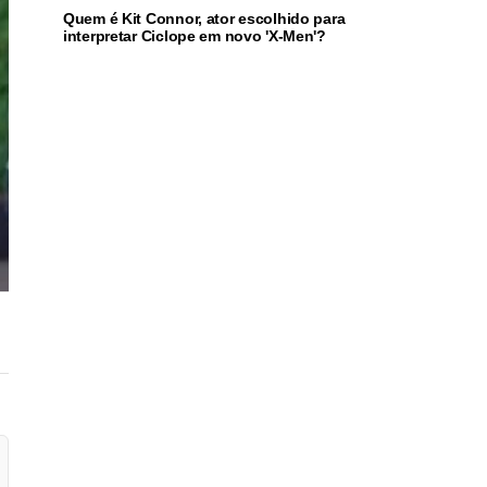
Quem é Kit Connor, ator escolhido para
interpretar Ciclope em novo 'X-Men'?