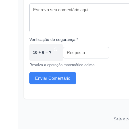
Verificação de segurança *
10 + 6 = ?
Resolva a operação matemática acima
Enviar Comentário
Seja o p