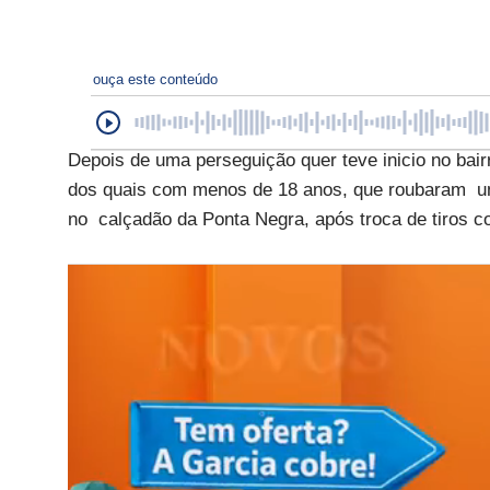
ouça este conteúdo
Depois de uma perseguição quer teve inicio no bairr
dos quais com menos de 18 anos, que roubaram uma
no calçadão da Ponta Negra, após troca de tiros 