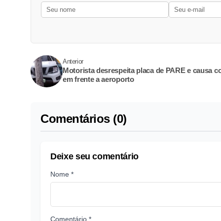
Anterior
Motorista desrespeita placa de PARE e causa co
em frente a aeroporto
Comentários (0)
Deixe seu comentário
Nome *
Comentário *