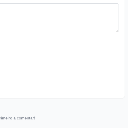
rimeiro a comentar!