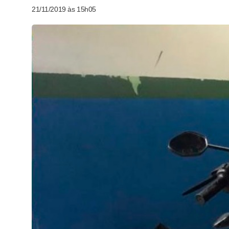
21/11/2019 às 15h05