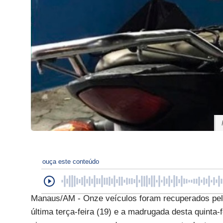
ouça este conteúdo
Manaus/AM - Onze veículos foram recuperados pel
última terça-feira (19) e a madrugada desta quinta-