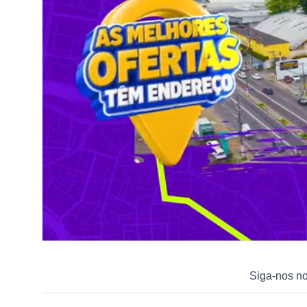
Siga-nos n