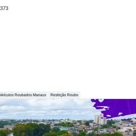
6373
Veículos Roubados Manaus
Restrição Roubo