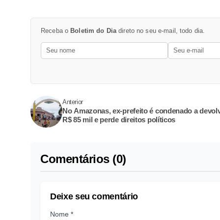
Receba o
Boletim do Dia
direto no seu e-mail, todo dia.
Anterior
No Amazonas, ex-prefeito é condenado a devol
R$ 85 mil e perde direitos políticos
Comentários (0)
Deixe seu comentário
Nome *