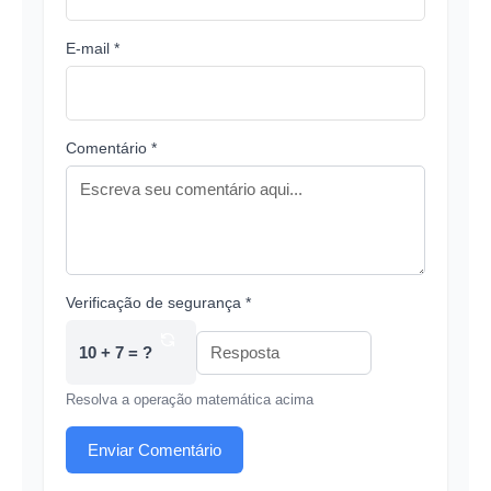
E-mail *
Comentário *
Verificação de segurança *
10 + 7 = ?
Resolva a operação matemática acima
Enviar Comentário