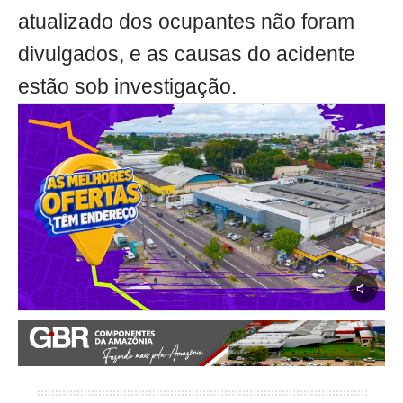
atualizado dos ocupantes não foram
divulgados, e as causas do acidente
estão sob investigação.