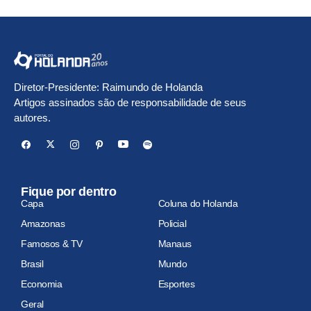
Diretor-Presidente: Raimundo de Holanda
Artigos assinados são de responsabilidade de seus
autores.
Fique por dentro
Capa
Coluna do Holanda
Amazonas
Policial
Famosos & TV
Manaus
Brasil
Mundo
Economia
Esportes
Geral