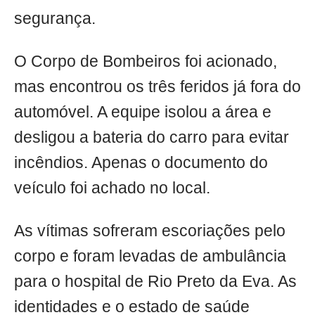
segurança.
O Corpo de Bombeiros foi acionado,
mas encontrou os três feridos já fora do
automóvel. A equipe isolou a área e
desligou a bateria do carro para evitar
incêndios. Apenas o documento do
veículo foi achado no local.
As vítimas sofreram escoriações pelo
corpo e foram levadas de ambulância
para o hospital de Rio Preto da Eva. As
identidades e o estado de saúde