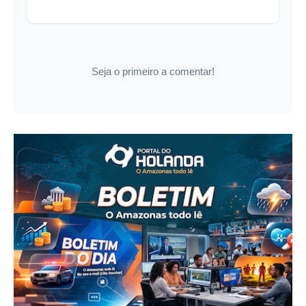
Seja o primeiro a comentar!