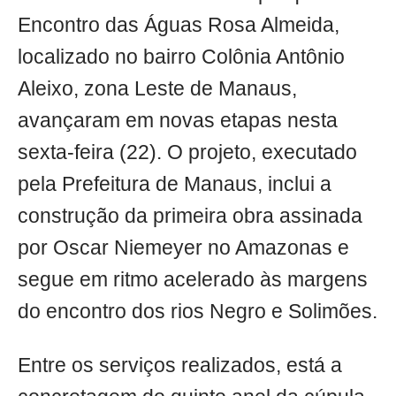
Encontro das Águas Rosa Almeida,
localizado no bairro Colônia Antônio
Aleixo, zona Leste de Manaus,
avançaram em novas etapas nesta
sexta-feira (22). O projeto, executado
pela Prefeitura de Manaus, inclui a
construção da primeira obra assinada
por Oscar Niemeyer no Amazonas e
segue em ritmo acelerado às margens
do encontro dos rios Negro e Solimões.
Entre os serviços realizados, está a