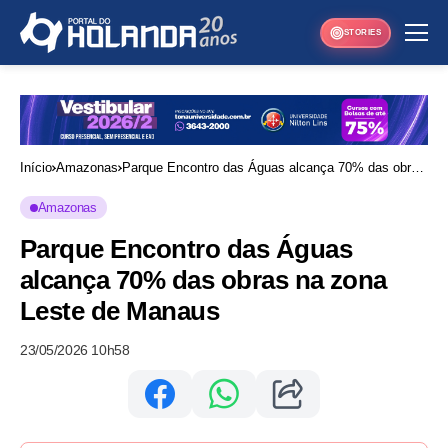
STORIES
Início
Amazonas
Parque Encontro das Águas alcança 70% das obras
na zona Leste de Manaus
Amazonas
Parque Encontro das Águas
alcança 70% das obras na zona
Leste de Manaus
23/05/2026 10h58