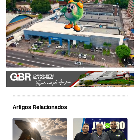
Artigos Relacionados