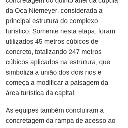
concretagem do quinto anel da cúpula
da Oca Niemeyer, considerada a
principal estrutura do complexo
turístico. Somente nesta etapa, foram
utilizados 45 metros cúbicos de
concreto, totalizando 247 metros
cúbicos aplicados na estrutura, que
simboliza a união dos dois rios e
começa a modificar a paisagem da
área turística da capital.
As equipes também concluíram a
concretagem da rampa de acesso ao