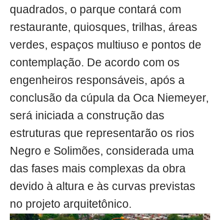
quadrados, o parque contará com
restaurante, quiosques, trilhas, áreas
verdes, espaços multiuso e pontos de
contemplação. De acordo com os
engenheiros responsáveis, após a
conclusão da cúpula da Oca Niemeyer,
será iniciada a construção das
estruturas que representarão os rios
Negro e Solimões, considerada uma
das fases mais complexas da obra
devido à altura e às curvas previstas
no projeto arquitetônico.