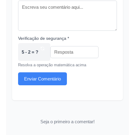
Verificação de segurança *
5 - 2 = ?
Resolva a operação matemática acima
Enviar Comentário
Seja o primeiro a comentar!