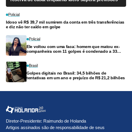
Policial
Idoso vê R$ 39,7 mil sumirem da conta em três transferências
e diz não ter caído em golpe
Policial
Ele voltou com uma faca: homem que matou ex-
companheira com 11 golpes é condenado a 33
anos
Brasil
Golpes digitais no Brasil: 34,5 bilhões de
tentativas em um ano e prejuízo de R$ 21,2 bilhões
Diretor-Presidente: Raimundo de Holanda
Artigos assinados são de responsabilidade de seus