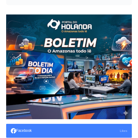
Facebook
Likes