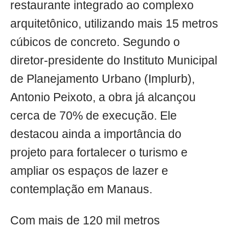
restaurante integrado ao complexo
arquitetônico, utilizando mais 15 metros
cúbicos de concreto. Segundo o
diretor-presidente do Instituto Municipal
de Planejamento Urbano (Implurb),
Antonio Peixoto, a obra já alcançou
cerca de 70% de execução. Ele
destacou ainda a importância do
projeto para fortalecer o turismo e
ampliar os espaços de lazer e
contemplação em Manaus.
Com mais de 120 mil metros