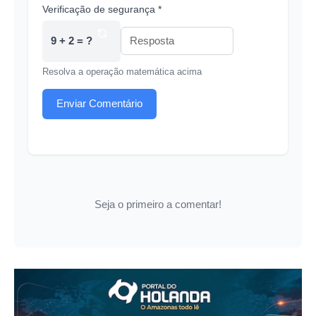
Verificação de segurança *
9 + 2 = ?
Resolva a operação matemática acima
Enviar Comentário
Seja o primeiro a comentar!