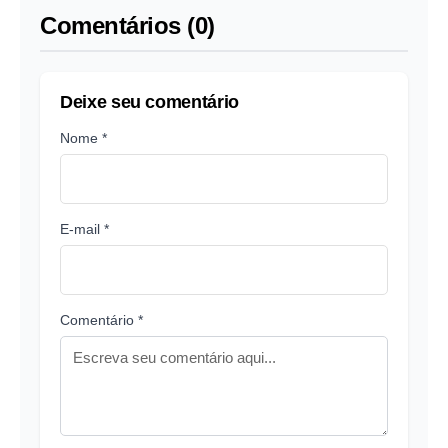
Comentários (0)
Deixe seu comentário
Nome *
E-mail *
Comentário *