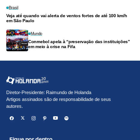
Brasil
Veja até quando vai alerta de ventos fortes de até 100 km/h
em São Paulo
Mundo
Conmebol apela à “preservação das instituições”
em meio à crise na Fifa
Diretor-Presidente: Raimundo de Holanda
Artigos assinados são de responsabilidade de seus
autores.
Fique por dentro