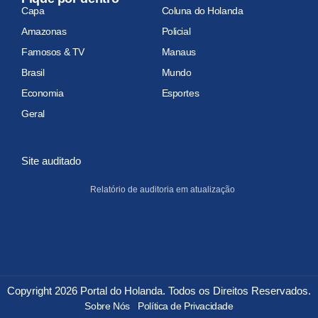
Capa
Coluna do Holanda
Amazonas
Policial
Famosos & TV
Manaus
Brasil
Mundo
Economia
Esportes
Geral
Site auditado
Relatório de auditoria em atualização
Copyright 2026 Portal do Holanda. Todos os Direitos Reservados.
Sobre Nós
Política de Privacidade