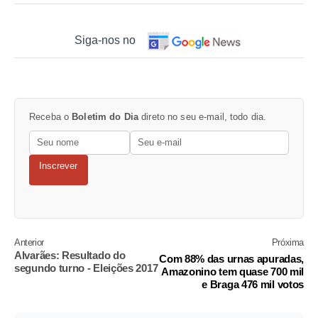
Siga-nos no
Receba o
Boletim do Dia
direto no seu e-mail, todo dia.
Inscrever
Anterior
Próxima
Alvarães: Resultado do
Com 88% das urnas apuradas,
segundo turno - Eleições 2017
Amazonino tem quase 700 mil
e Braga 476 mil votos