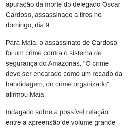
apuração da morte do delegado Oscar
Cardoso, assassinado a tiros no
domingo, dia 9.
Para Maia, o assassinato de Cardoso
foi um crime contra o sistema de
segurança do Amazonas. “O crime
deve ser encarado como um recado da
bandidagem, do crime organizado”,
afirmou Maia.
Indagado sobre a possível relação
entre a apreensão de volume grande