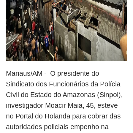
Manaus/AM - O presidente do
Sindicato dos Funcionários da Polícia
Civil do Estado do Amazonas (Sinpol),
investigador Moacir Maia, 45, esteve
no Portal do Holanda para cobrar das
autoridades policiais empenho na