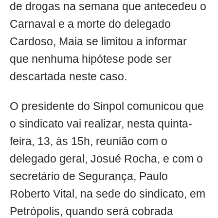
de drogas na semana que antecedeu o
Carnaval e a morte do delegado
Cardoso, Maia se limitou a informar
que nenhuma hipótese pode ser
descartada neste caso.
O presidente do Sinpol comunicou que
o sindicato vai realizar, nesta quinta-
feira, 13, às 15h, reunião com o
delegado geral, Josué Rocha, e com o
secretário de Segurança, Paulo
Roberto Vital, na sede do sindicato, em
Petrópolis, quando será cobrada