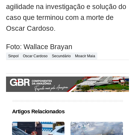
agilidade na investigação e solução do
caso que terminou com a morte de
Oscar Cardoso.
Foto: Wallace Brayan
Sinpol
Oscar Cardoso
Secundário
Moacir Maia
Artigos Relacionados