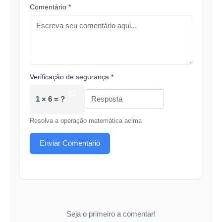
Comentário *
Verificação de segurança *
1 × 6 = ?
Resolva a operação matemática acima
Enviar Comentário
Seja o primeiro a comentar!