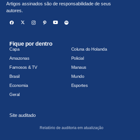
Artigos assinados são de responsabilidade de seus
autores.
Fique por dentro
Capa
Coluna do Holanda
Amazonas
Policial
Famosos & TV
Manaus
Brasil
Mundo
Economia
Esportes
Geral
Site auditado
Relatório de auditoria em atualização