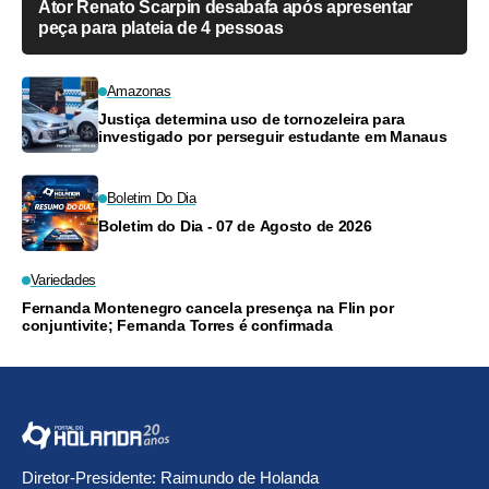
Ator Renato Scarpin desabafa após apresentar
peça para plateia de 4 pessoas
Amazonas
Justiça determina uso de tornozeleira para
investigado por perseguir estudante em Manaus
Boletim Do Dia
Boletim do Dia - 07 de Agosto de 2026
Variedades
Fernanda Montenegro cancela presença na Flin por
conjuntivite; Fernanda Torres é confirmada
Diretor-Presidente: Raimundo de Holanda