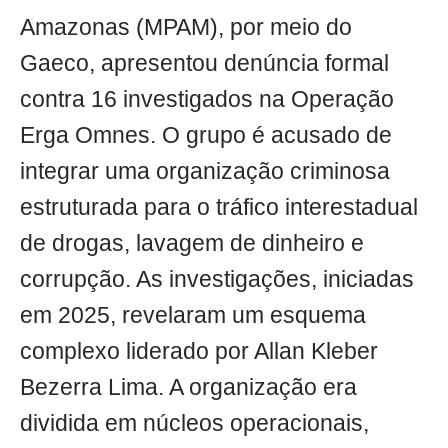
Amazonas (MPAM), por meio do
Gaeco, apresentou denúncia formal
contra 16 investigados na Operação
Erga Omnes. O grupo é acusado de
integrar uma organização criminosa
estruturada para o tráfico interestadual
de drogas, lavagem de dinheiro e
corrupção. As investigações, iniciadas
em 2025, revelaram um esquema
complexo liderado por Allan Kleber
Bezerra Lima. A organização era
dividida em núcleos operacionais,