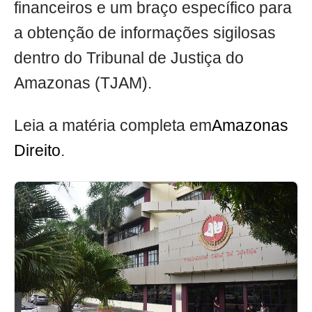
financeiros e um braço específico para
a obtenção de informações sigilosas
dentro do Tribunal de Justiça do
Amazonas (TJAM).
Leia a matéria completa em
Amazonas
Direito
.