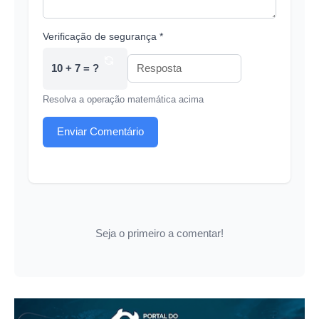
Verificação de segurança *
10 + 7 = ?
Resolva a operação matemática acima
Enviar Comentário
Seja o primeiro a comentar!