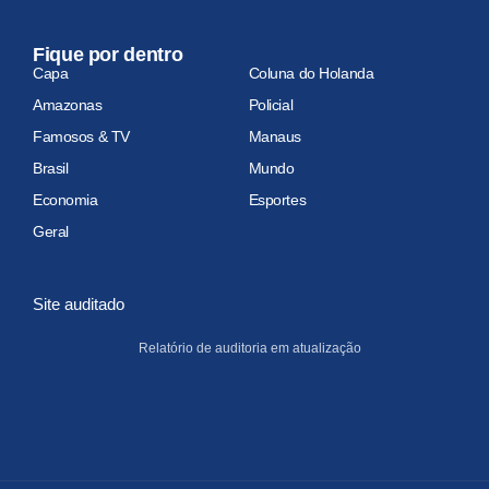
Fique por dentro
Capa
Coluna do Holanda
Amazonas
Policial
Famosos & TV
Manaus
Brasil
Mundo
Economia
Esportes
Geral
Site auditado
Relatório de auditoria em atualização