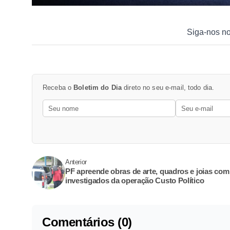
Siga-nos n
Receba o
Boletim do Dia
direto no seu e-mail, todo dia.
Anterior
PF apreende obras de arte, quadros e joias com
investigados da operação Custo Político
Comentários (0)