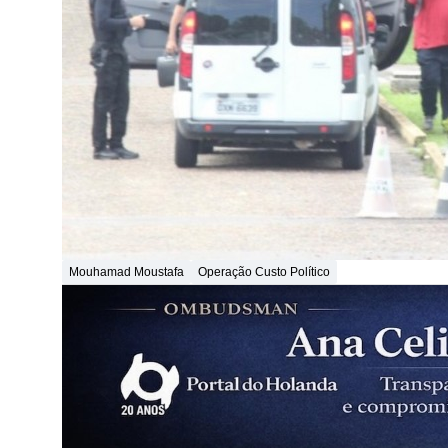
Mouhamad Moustafa
Operação Custo Político