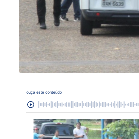
ouça este conteúdo