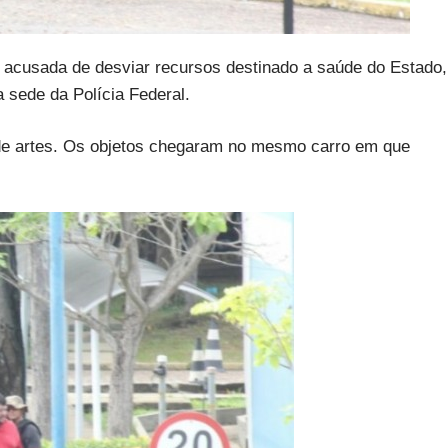
acusada de desviar recursos destinado a saúde do Estado,
sede da Polícia Federal.
e artes. Os objetos chegaram no mesmo carro em que