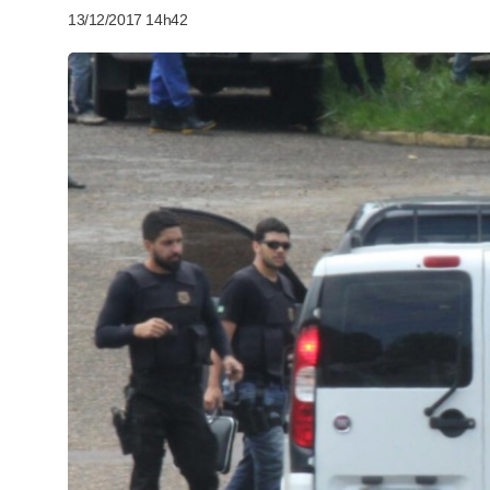
13/12/2017 14h42