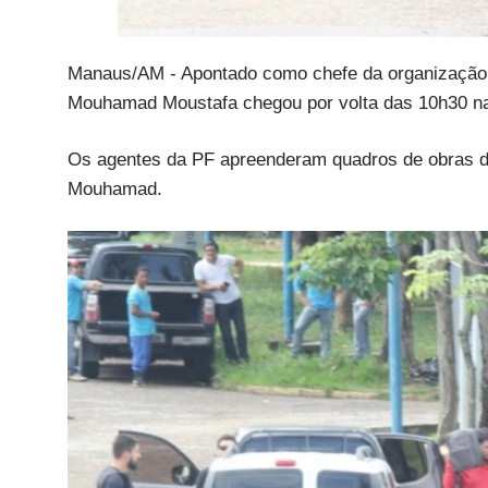
Manaus/AM - Apontado como chefe da organização 
Mouhamad Moustafa chegou por volta das 10h30 na 
Os agentes da PF apreenderam quadros de obras d
Mouhamad.