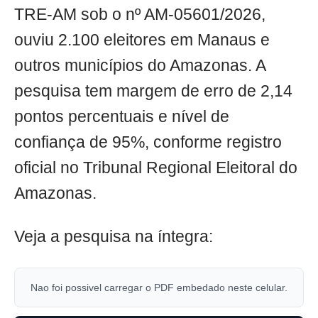
TRE-AM sob o nº AM-05601/2026,
ouviu 2.100 eleitores em Manaus e
outros municípios do Amazonas. A
pesquisa tem margem de erro de 2,14
pontos percentuais e nível de
confiança de 95%, conforme registro
oficial no Tribunal Regional Eleitoral do
Amazonas.
Veja a pesquisa na íntegra:
Nao foi possivel carregar o PDF embedado neste celular.