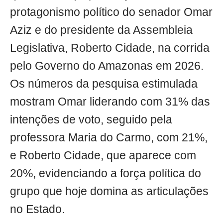
protagonismo político do senador Omar
Aziz e do presidente da Assembleia
Legislativa, Roberto Cidade, na corrida
pelo Governo do Amazonas em 2026.
Os números da pesquisa estimulada
mostram Omar liderando com 31% das
intenções de voto, seguido pela
professora Maria do Carmo, com 21%,
e Roberto Cidade, que aparece com
20%, evidenciando a força política do
grupo que hoje domina as articulações
no Estado.