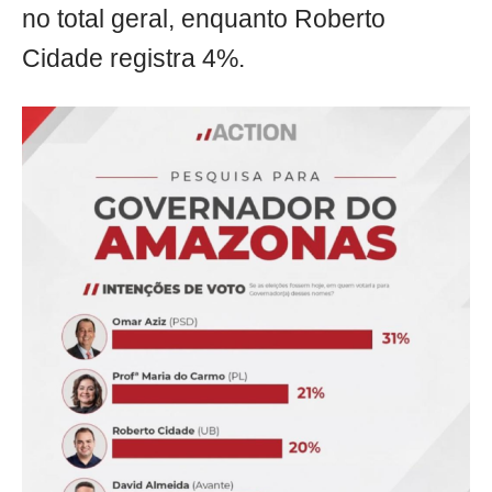
no total geral, enquanto Roberto
Cidade registra 4%.