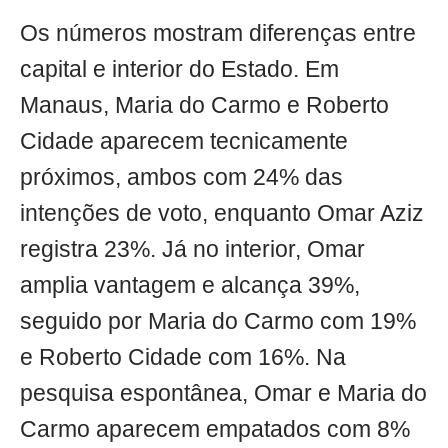
Os números mostram diferenças entre
capital e interior do Estado. Em
Manaus, Maria do Carmo e Roberto
Cidade aparecem tecnicamente
próximos, ambos com 24% das
intenções de voto, enquanto Omar Aziz
registra 23%. Já no interior, Omar
amplia vantagem e alcança 39%,
seguido por Maria do Carmo com 19%
e Roberto Cidade com 16%. Na
pesquisa espontânea, Omar e Maria do
Carmo aparecem empatados com 8%