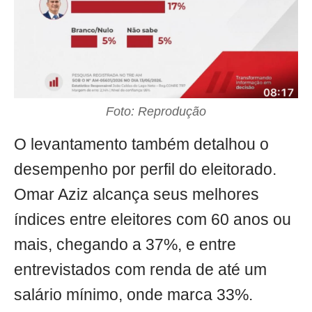
Foto: Reprodução
O levantamento também detalhou o
desempenho por perfil do eleitorado.
Omar Aziz alcança seus melhores
índices entre eleitores com 60 anos ou
mais, chegando a 37%, e entre
entrevistados com renda de até um
salário mínimo, onde marca 33%.