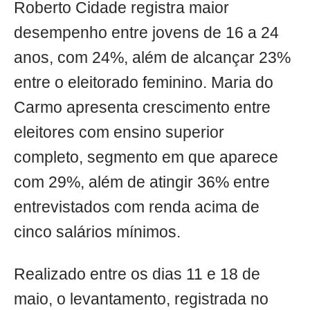
Roberto Cidade registra maior
desempenho entre jovens de 16 a 24
anos, com 24%, além de alcançar 23%
entre o eleitorado feminino. Maria do
Carmo apresenta crescimento entre
eleitores com ensino superior
completo, segmento em que aparece
com 29%, além de atingir 36% entre
entrevistados com renda acima de
cinco salários mínimos.
Realizado entre os dias 11 e 18 de
maio, o levantamento, registrada no