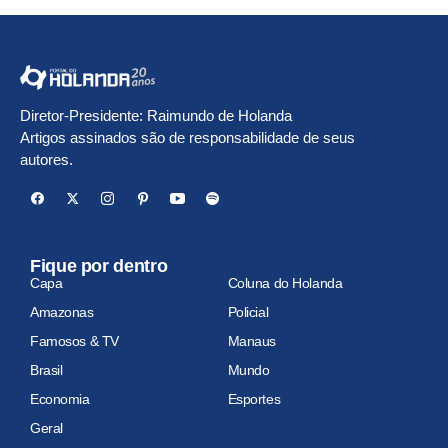
Diretor-Presidente: Raimundo de Holanda
Artigos assinados são de responsabilidade de seus
autores.
Fique por dentro
Capa
Coluna do Holanda
Amazonas
Policial
Famosos & TV
Manaus
Brasil
Mundo
Economia
Esportes
Geral