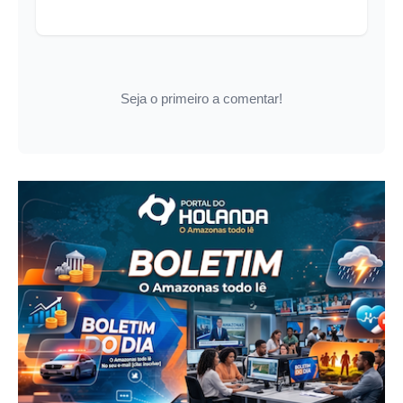
Seja o primeiro a comentar!