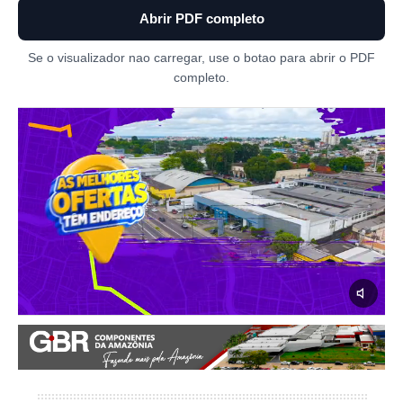
Abrir PDF completo
Se o visualizador nao carregar, use o botao para abrir o PDF
completo.