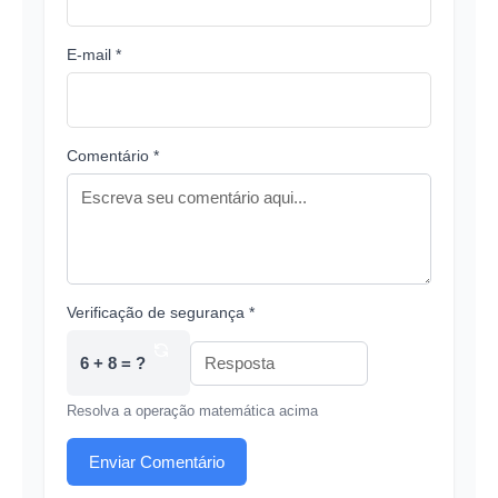
E-mail *
Comentário *
Verificação de segurança *
6 + 8 = ?
Resolva a operação matemática acima
Enviar Comentário