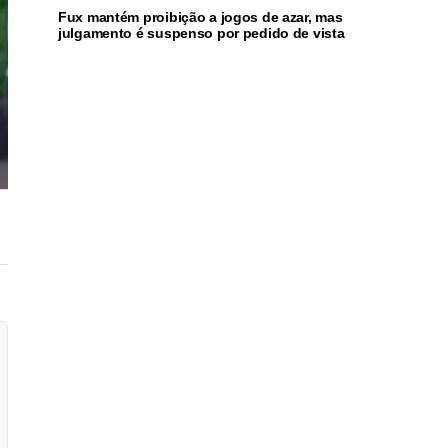
Fux mantém proibição a jogos de azar, mas
julgamento é suspenso por pedido de vista