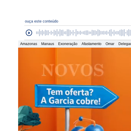
ouça este conteúdo
Amazonas
Manaus
Exoneração
Afastamento
Omar
Delega