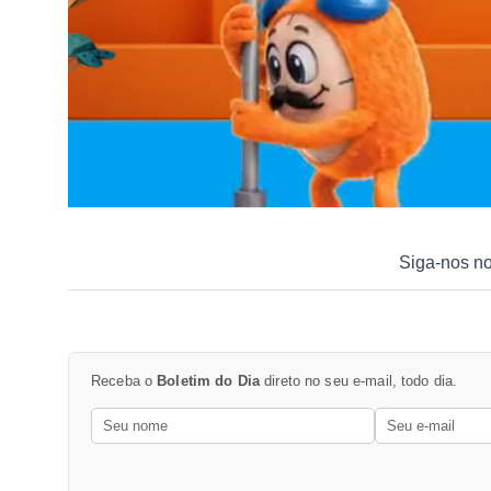
Siga-nos n
Receba o
Boletim do Dia
direto no seu e-mail, todo dia.