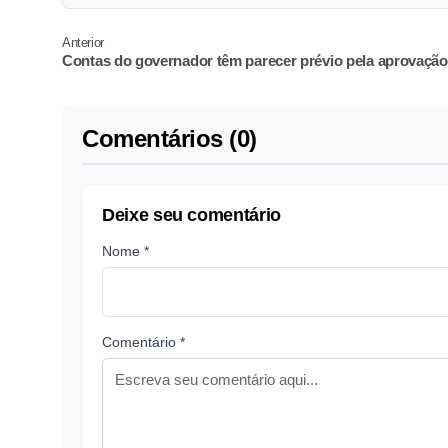
Anterior
Contas do governador têm parecer prévio pela aprovação
Comentários (0)
Deixe seu comentário
Nome *
Comentário *