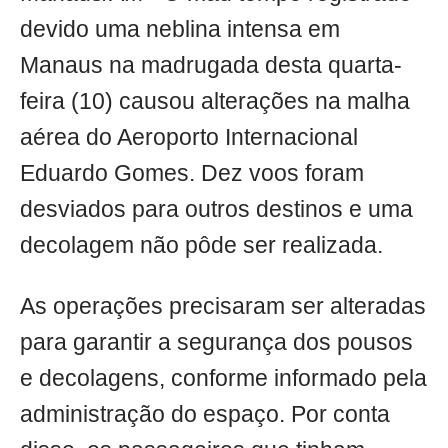
devido uma neblina intensa em
Manaus na madrugada desta quarta-
feira (10) causou alterações na malha
aérea do Aeroporto Internacional
Eduardo Gomes. Dez voos foram
desviados para outros destinos e uma
decolagem não pôde ser realizada.
As operações precisaram ser alteradas
para garantir a segurança dos pousos
e decolagens, conforme informado pela
administração do espaço. Por conta