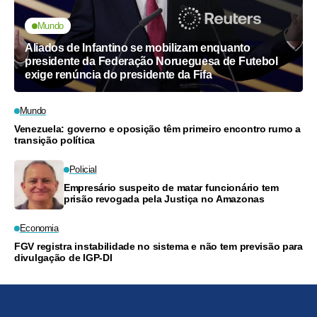
Mundo
Aliados de Infantino se mobilizam enquanto
presidente da Federação Norueguesa de Futebol
exige renúncia do presidente da Fifa
Mundo
Venezuela: governo e oposição têm primeiro encontro rumo a
transição política
Policial
Empresário suspeito de matar funcionário tem
prisão revogada pela Justiça no Amazonas
Economia
FGV registra instabilidade no sistema e não tem previsão para
divulgação de IGP-DI