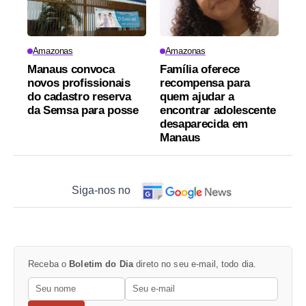
Amazonas
Amazonas
Manaus convoca
Família oferece
novos profissionais
recompensa para
do cadastro reserva
quem ajudar a
da Semsa para posse
encontrar adolescente
desaparecida em
Manaus
Siga-nos no
Receba o
Boletim do Dia
direto no seu e-mail, todo dia.