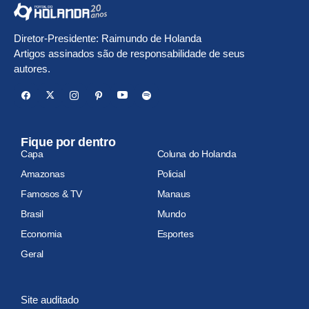
Diretor-Presidente: Raimundo de Holanda
Artigos assinados são de responsabilidade de seus
autores.
Fique por dentro
Capa
Coluna do Holanda
Amazonas
Policial
Famosos & TV
Manaus
Brasil
Mundo
Economia
Esportes
Geral
Site auditado