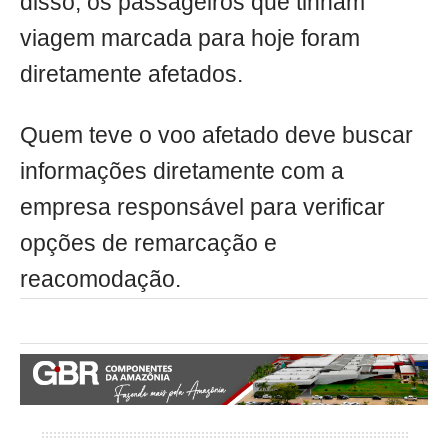
disso, os passageiros que tinham
viagem marcada para hoje foram
diretamente afetados.
Quem teve o voo afetado deve buscar
informações diretamente com a
empresa responsável para verificar
opções de remarcação e
reacomodação.