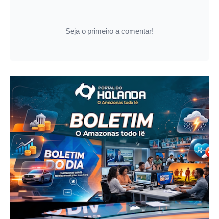
Seja o primeiro a comentar!