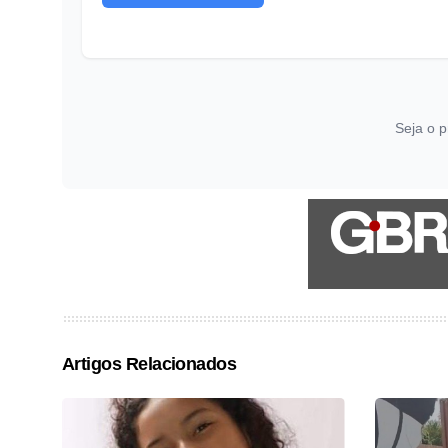
Seja o p
Artigos Relacionados