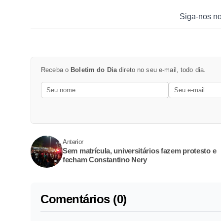
Siga-nos n
Receba o
Boletim do Dia
direto no seu e-mail, todo dia.
Anterior
Sem matrícula, universitários fazem protesto e
fecham Constantino Nery
Comentários (0)