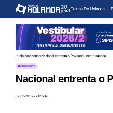
Coluna Do Holanda
E
Início
Amazonas
Nacional entrenta o Paysandu neste sábado
Amazonas
Nacional entrenta o
07/03/2015 às 02h02