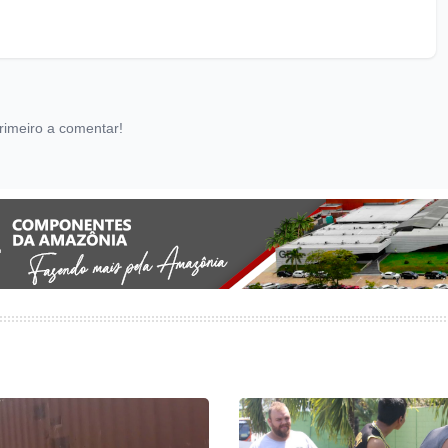
rimeiro a comentar!