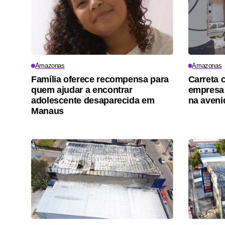
Amazonas
Amazonas
Família oferece recompensa para
Carreta 
quem ajudar a encontrar
empresa 
adolescente desaparecida em
na aveni
Manaus