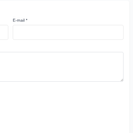
E-mail *