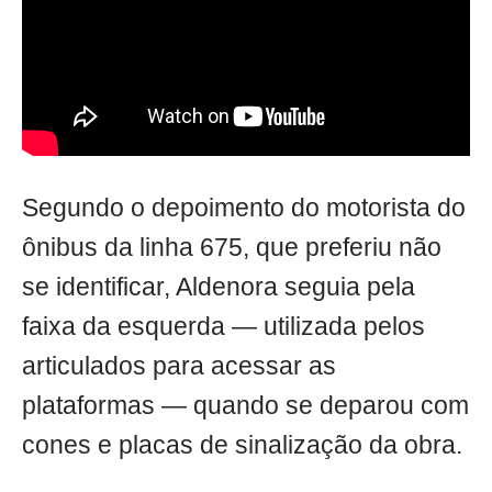
Segundo o depoimento do motorista do
ônibus da linha 675, que preferiu não
se identificar, Aldenora seguia pela
faixa da esquerda — utilizada pelos
articulados para acessar as
plataformas — quando se deparou com
cones e placas de sinalização da obra.