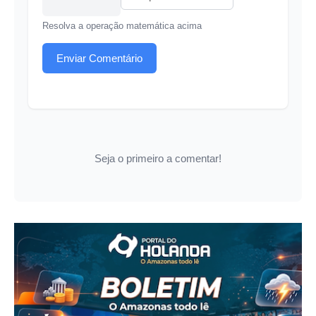
Resolva a operação matemática acima
Enviar Comentário
Seja o primeiro a comentar!