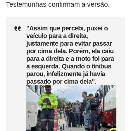
Testemunhas confirmam a versão.
"Assim que percebi, puxei o
veículo para a direita,
justamente para evitar passar
por cima dela. Porém, ela caiu
para a direita e a moto foi para
a esquerda. Quando o ônibus
parou, infelizmente já havia
passado por cima dela".