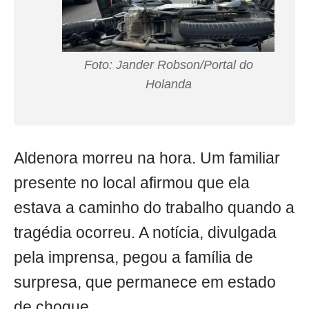
Foto: Jander Robson/Portal do
Holanda
Aldenora morreu na hora. Um familiar
presente no local afirmou que ela
estava a caminho do trabalho quando a
tragédia ocorreu. A notícia, divulgada
pela imprensa, pegou a família de
surpresa, que permanece em estado
de choque.