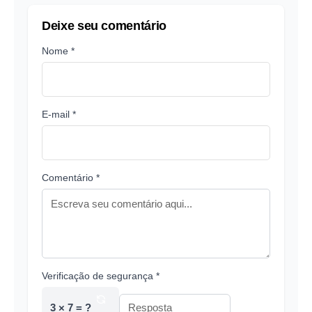
Deixe seu comentário
Nome *
E-mail *
Comentário *
Verificação de segurança *
3 × 7 = ?