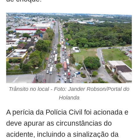
Trânsito no local - Foto: Jander Robson/Portal do
Holanda
A perícia da Polícia Civil foi acionada e
deve apurar as circunstâncias do
acidente, incluindo a sinalização da