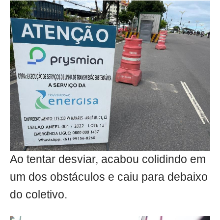
Ao tentar desviar, acabou colidindo em
um dos obstáculos e caiu para debaixo
do coletivo.