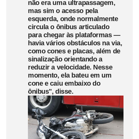
não era uma ultrapassagem,
mas sim o acesso pela
esquerda, onde normalmente
circula o ônibus articulado
para chegar às plataformas —
havia vários obstáculos na via,
como cones e placas, além de
sinalização orientando a
reduzir a velocidade. Nesse
momento, ela bateu em um
cone e caiu embaixo do
ônibus", disse.