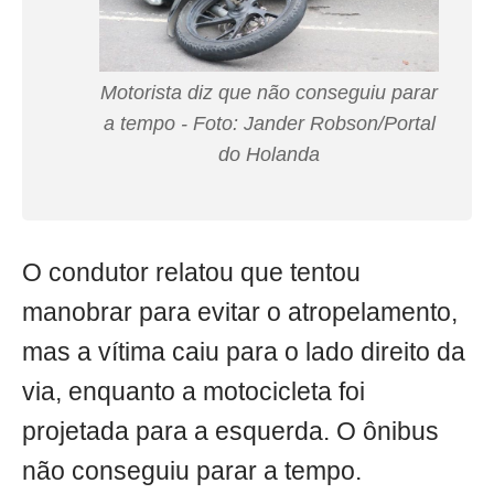
Motorista diz que não conseguiu parar
a tempo - Foto: Jander Robson/Portal
do Holanda
O condutor relatou que tentou
manobrar para evitar o atropelamento,
mas a vítima caiu para o lado direito da
via, enquanto a motocicleta foi
projetada para a esquerda. O ônibus
não conseguiu parar a tempo.