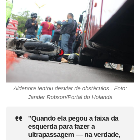
Aldenora tentou desviar de obstáculos - Foto:
Jander Robson/Portal do Holanda
"Quando ela pegou a faixa da
esquerda para fazer a
ultrapassagem — na verdade,