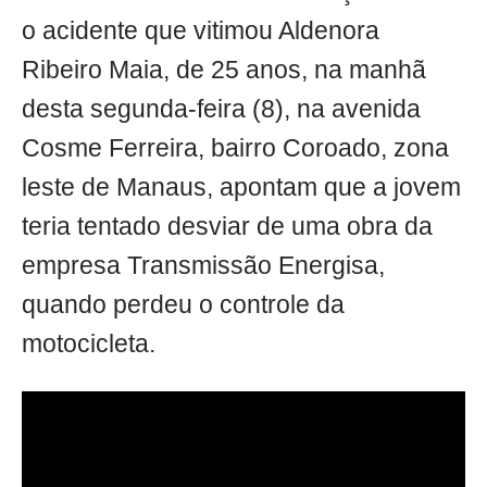
o acidente que vitimou Aldenora
Ribeiro Maia, de 25 anos, na manhã
desta segunda-feira (8), na avenida
Cosme Ferreira, bairro Coroado, zona
leste de Manaus, apontam que a jovem
teria tentado desviar de uma obra da
empresa Transmissão Energisa,
quando perdeu o controle da
motocicleta.