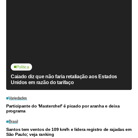
Política
Caiado diz que não faria retaliação aos Estados
Unidos em razão do tarifaço
Variedades
Participante do 'Masterchef' é picado por aranha e deixa
programa
Brasil
Santos tem ventos de 109 km/h e lidera registro de rajadas em
São Paulo; veja ranking