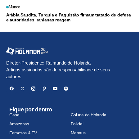
Mundo
Arábia Saudita, Turquia e Paquistão firmam tratado de defesa
e autoridades iranianas reagem
Diretor-Presidente: Raimundo de Holanda
Artigos assinados são de responsabilidade de seus
autores.
Fique por dentro
Capa
Coluna do Holanda
Amazonas
Policial
Famosos & TV
Manaus