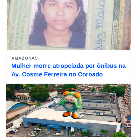
AMAZONAS
Mulher morre atropelada por ônibus na
Av. Cosme Ferreira no Coroado