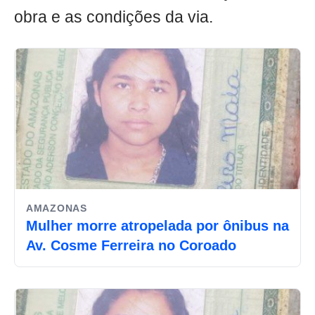
obra e as condições da via.
AMAZONAS
Mulher morre atropelada por ônibus na
Av. Cosme Ferreira no Coroado