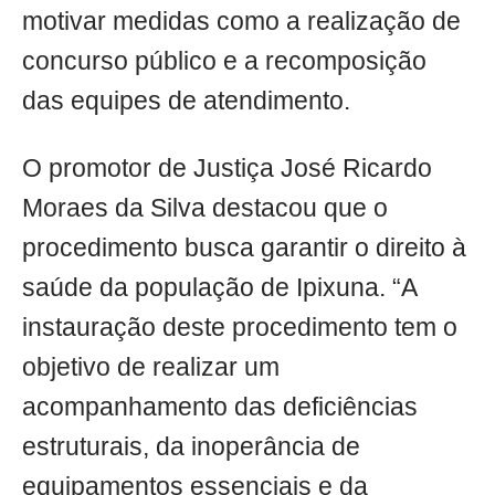
motivar medidas como a realização de
concurso público e a recomposição
das equipes de atendimento.
O promotor de Justiça José Ricardo
Moraes da Silva destacou que o
procedimento busca garantir o direito à
saúde da população de Ipixuna. “A
instauração deste procedimento tem o
objetivo de realizar um
acompanhamento das deficiências
estruturais, da inoperância de
equipamentos essenciais e da