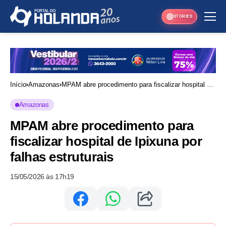
STORIES
Início
Amazonas
MPAM abre procedimento para fiscalizar hospital de
Ipixuna por falhas estruturais
Amazonas
MPAM abre procedimento para
fiscalizar hospital de Ipixuna por
falhas estruturais
15/05/2026 às 17h19