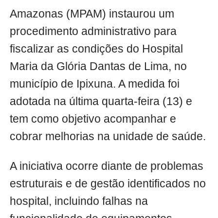
Amazonas (MPAM) instaurou um
procedimento administrativo para
fiscalizar as condições do Hospital
Maria da Glória Dantas de Lima, no
município de Ipixuna. A medida foi
adotada na última quarta-feira (13) e
tem como objetivo acompanhar e
cobrar melhorias na unidade de saúde.
A iniciativa ocorre diante de problemas
estruturais e de gestão identificados no
hospital, incluindo falhas na