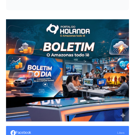
Facebook
Likes