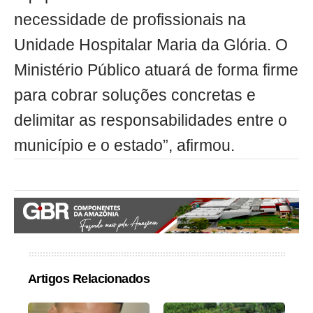
necessidade de profissionais na
Unidade Hospitalar Maria da Glória. O
Ministério Público atuará de forma firme
para cobrar soluções concretas e
delimitar as responsabilidades entre o
município e o estado”, afirmou.
Artigos Relacionados