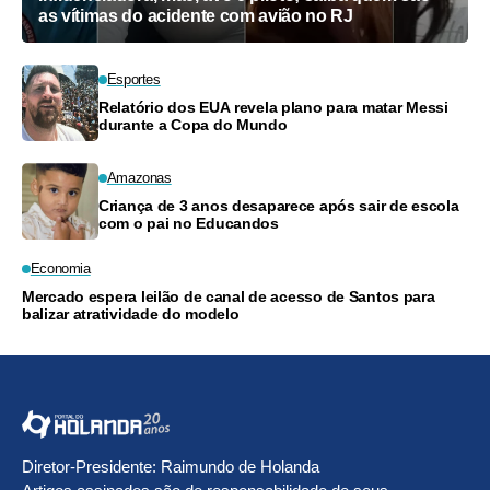
as vítimas do acidente com avião no RJ
Esportes
Relatório dos EUA revela plano para matar Messi
durante a Copa do Mundo
Amazonas
Criança de 3 anos desaparece após sair de escola
com o pai no Educandos
Economia
Mercado espera leilão de canal de acesso de Santos para
balizar atratividade do modelo
Diretor-Presidente: Raimundo de Holanda