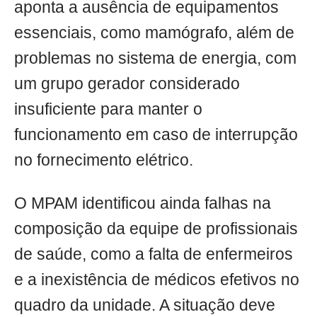
aponta a ausência de equipamentos
essenciais, como mamógrafo, além de
problemas no sistema de energia, com
um grupo gerador considerado
insuficiente para manter o
funcionamento em caso de interrupção
no fornecimento elétrico.
O MPAM identificou ainda falhas na
composição da equipe de profissionais
de saúde, como a falta de enfermeiros
e a inexistência de médicos efetivos no
quadro da unidade. A situação deve