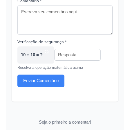
Comentário *
Verificação de segurança *
10 + 10 = ?
Resolva a operação matemática acima
Enviar Comentário
Seja o primeiro a comentar!