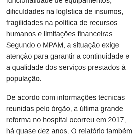
funcionalidade de equipamentos,
dificuldades na logística de insumos,
fragilidades na política de recursos
humanos e limitações financeiras.
Segundo o MPAM, a situação exige
atenção para garantir a continuidade e
a qualidade dos serviços prestados à
população.
De acordo com informações técnicas
reunidas pelo órgão, a última grande
reforma no hospital ocorreu em 2017,
há quase dez anos. O relatório também