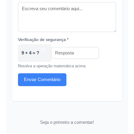
Verificação de segurança *
9 + 4 = ?
Resolva a operação matemática acima
Enviar Comentário
Seja o primeiro a comentar!