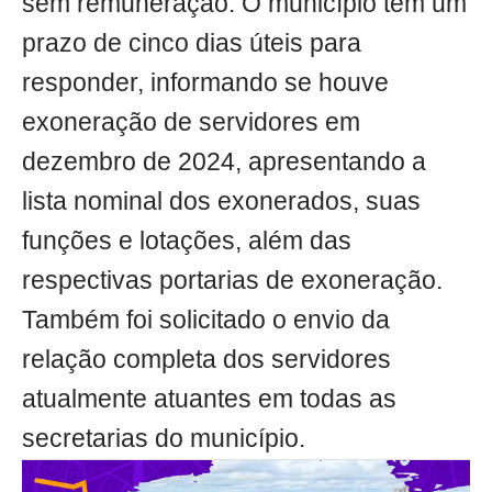
sem remuneração. O município tem um
prazo de cinco dias úteis para
responder, informando se houve
exoneração de servidores em
dezembro de 2024, apresentando a
lista nominal dos exonerados, suas
funções e lotações, além das
respectivas portarias de exoneração.
Também foi solicitado o envio da
relação completa dos servidores
atualmente atuantes em todas as
secretarias do município.