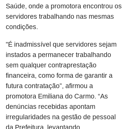
Saúde, onde a promotora encontrou os
servidores trabalhando nas mesmas
condições.
"É inadmissível que servidores sejam
instados a permanecer trabalhando
sem qualquer contraprestação
financeira, como forma de garantir a
futura contratação”, afirmou a
promotora Emiliana do Carmo. “As
denúncias recebidas apontam
irregularidades na gestão de pessoal
da Prefeitura, levantando