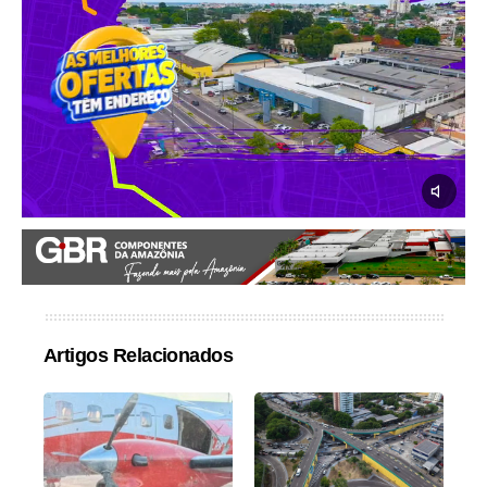
Artigos Relacionados