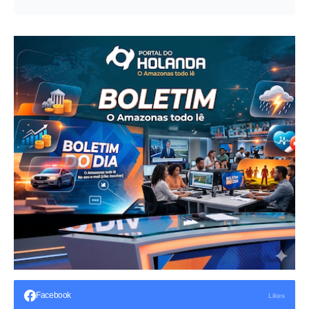
Facebook
Likes