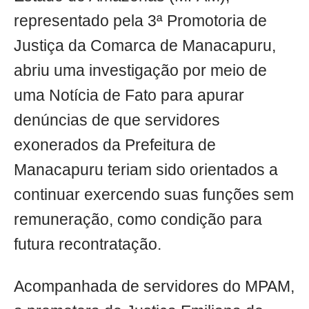
representado pela 3ª Promotoria de
Justiça da Comarca de Manacapuru,
abriu uma investigação por meio de
uma Notícia de Fato para apurar
denúncias de que servidores
exonerados da Prefeitura de
Manacapuru teriam sido orientados a
continuar exercendo suas funções sem
remuneração, como condição para
futura recontratação.
Acompanhada de servidores do MPAM,