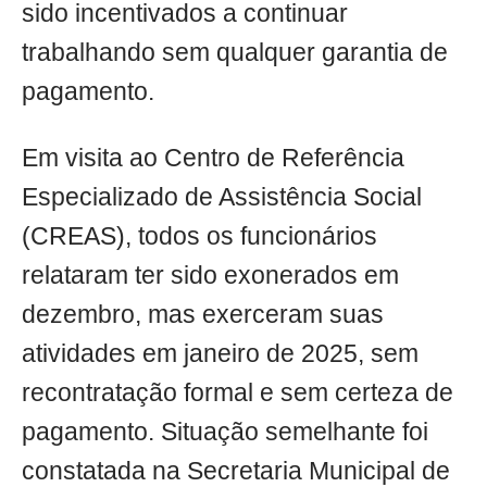
sido incentivados a continuar
trabalhando sem qualquer garantia de
pagamento.
Em visita ao Centro de Referência
Especializado de Assistência Social
(CREAS), todos os funcionários
relataram ter sido exonerados em
dezembro, mas exerceram suas
atividades em janeiro de 2025, sem
recontratação formal e sem certeza de
pagamento. Situação semelhante foi
constatada na Secretaria Municipal de