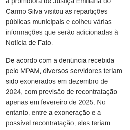
a promotora de Justiça Emiliana do
Carmo Silva visitou as repartições
públicas municipais e colheu várias
informações que serão adicionadas à
Notícia de Fato.
De acordo com a denúncia recebida
pelo MPAM, diversos servidores teriam
sido exonerados em dezembro de
2024, com previsão de recontratação
apenas em fevereiro de 2025. No
entanto, entre a exoneração e a
possível recontratação, eles teriam