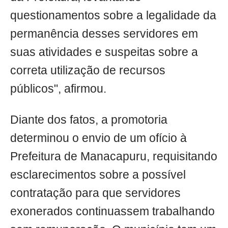
questionamentos sobre a legalidade da
permanência desses servidores em
suas atividades e suspeitas sobre a
correta utilização de recursos
públicos", afirmou.
Diante dos fatos, a promotoria
determinou o envio de um ofício à
Prefeitura de Manacapuru, requisitando
esclarecimentos sobre a possível
contratação para que servidores
exonerados continuassem trabalhando