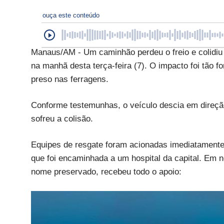
ouça este conteúdo
Manaus/AM - Um caminhão perdeu o freio e colidiu 
na manhã desta terça-feira (7). O impacto foi tão fo
preso nas ferragens.
Conforme testemunhas, o veículo descia em direçã
sofreu a colisão.
Equipes de resgate foram acionadas imediatamente e
que foi encaminhada a um hospital da capital. Em 
nome preservado, recebeu todo o apoio: