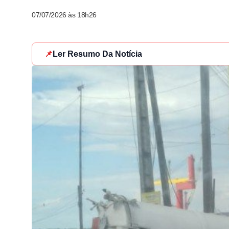
07/07/2026 às 18h26
📌
Ler Resumo Da Notícia