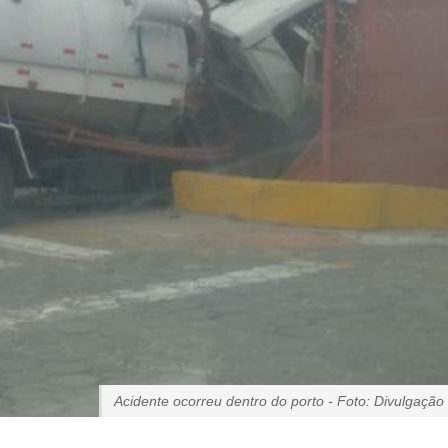
Acidente ocorreu dentro do porto - Foto: Divulgação