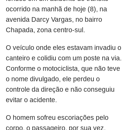
ocorrido na manhã de hoje (8), na
avenida Darcy Vargas, no bairro
Chapada, zona centro-sul.
O veículo onde eles estavam invadiu o
canteiro e colidiu com um poste na via.
Conforme o motociclista, que não teve
o nome divulgado, ele perdeu o
controle da direção e não conseguiu
evitar o acidente.
O homem sofreu escoriações pelo
corpo, o passageiro, por sua vez,