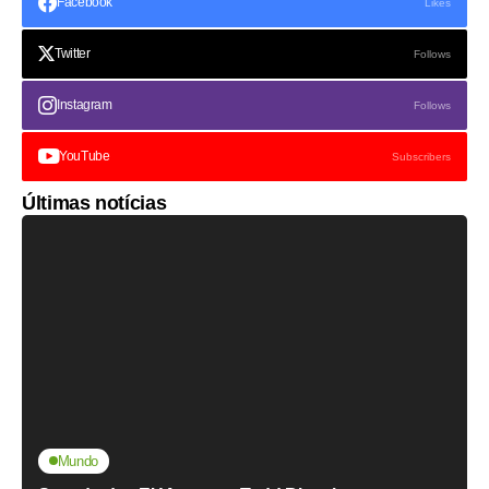
Facebook
Likes
Twitter
Follows
Instagram
Follows
YouTube
Subscribers
Últimas notícias
Mundo