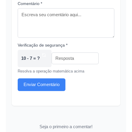
Comentário *
Verificação de segurança *
10 - 7 = ?
Resolva a operação matemática acima
Enviar Comentário
Seja o primeiro a comentar!