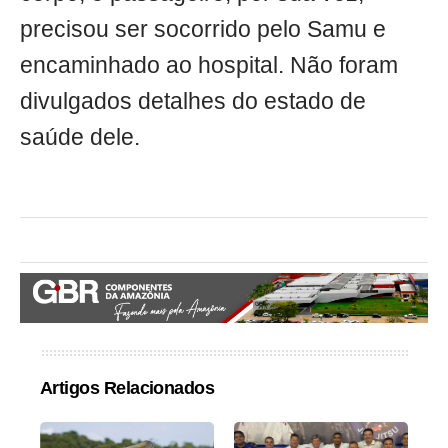
precisou ser socorrido pelo Samu e
encaminhado ao hospital. Não foram
divulgados detalhes do estado de
saúde dele.
Artigos Relacionados