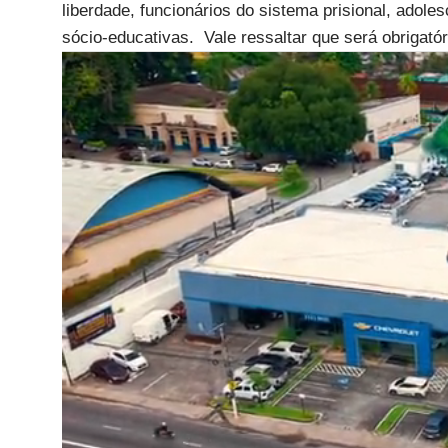
liberdade, funcionários do sistema prisional, adol
sócio-educativas. Vale ressaltar que será obrigató