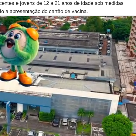
escentes e jovens de 12 a 21 anos de idade sob medidas
rio a apresentação do cartão de vacina.