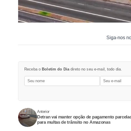
Siga-nos n
Receba o
Boletim do Dia
direto no seu e-mail, todo dia.
Anterior
Detran vai manter opção de pagamento parcela
para multas de trânsito no Amazonas