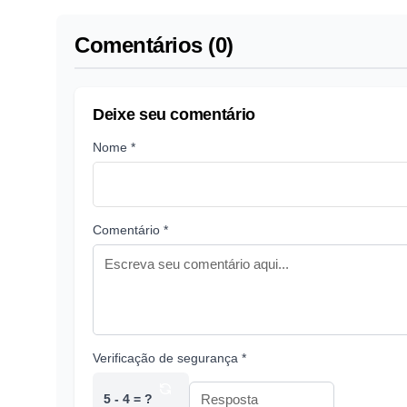
Comentários (0)
Deixe seu comentário
Nome *
Comentário *
Verificação de segurança *
5 - 4 = ?