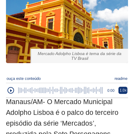
Mercado Adolpho Lisboa é tema da série da
TV Brasil
ouça este conteúdo
readme
1.0x
0:00
Manaus/AM- O Mercado Municipal
Adolpho Lisboa é o palco do terceiro
episódio da série ‘Mercados’,