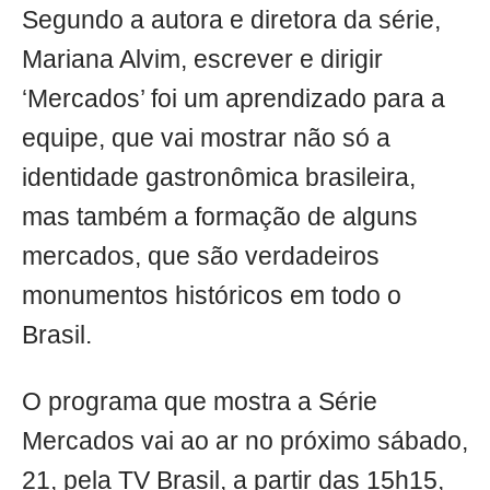
Segundo a autora e diretora da série,
Mariana Alvim, escrever e dirigir
‘Mercados’ foi um aprendizado para a
equipe, que vai mostrar não só a
identidade gastronômica brasileira,
mas também a formação de alguns
mercados, que são verdadeiros
monumentos históricos em todo o
Brasil.
O programa que mostra a Série
Mercados vai ao ar no próximo sábado,
21, pela TV Brasil, a partir das 15h15,