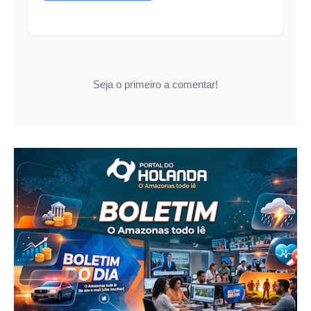
Seja o primeiro a comentar!