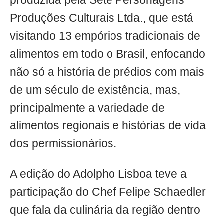
produzida pela Sete Personagens
Produções Culturais Ltda., que está
visitando 13 empórios tradicionais de
alimentos em todo o Brasil, enfocando
não só a história de prédios com mais
de um século de existência, mas,
principalmente a variedade de
alimentos regionais e histórias de vida
dos permissionários.
A edição do Adolpho Lisboa teve a
participação do Chef Felipe Schaedler
que fala da culinária da região dentro