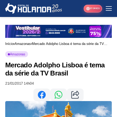
STORIES
Início
Amazonas
Mercado Adolpho Lisboa é tema da série da TV
Brasil
Amazonas
Mercado Adolpho Lisboa é tema
da série da TV Brasil
21/01/2017 14h04