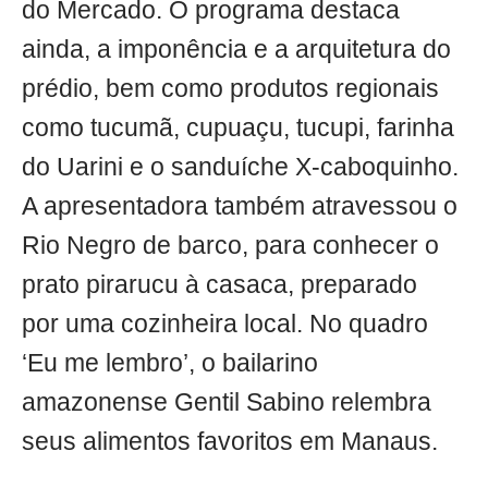
do Mercado. O programa destaca
ainda, a imponência e a arquitetura do
prédio, bem como produtos regionais
como tucumã, cupuaçu, tucupi, farinha
do Uarini e o sanduíche X-caboquinho.
A apresentadora também atravessou o
Rio Negro de barco, para conhecer o
prato pirarucu à casaca, preparado
por uma cozinheira local. No quadro
‘Eu me lembro’, o bailarino
amazonense Gentil Sabino relembra
seus alimentos favoritos em Manaus.