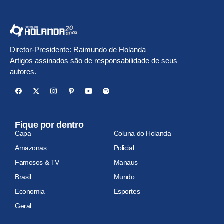
Diretor-Presidente: Raimundo de Holanda
Artigos assinados são de responsabilidade de seus
autores.
Fique por dentro
Capa
Coluna do Holanda
Amazonas
Policial
Famosos & TV
Manaus
Brasil
Mundo
Economia
Esportes
Geral