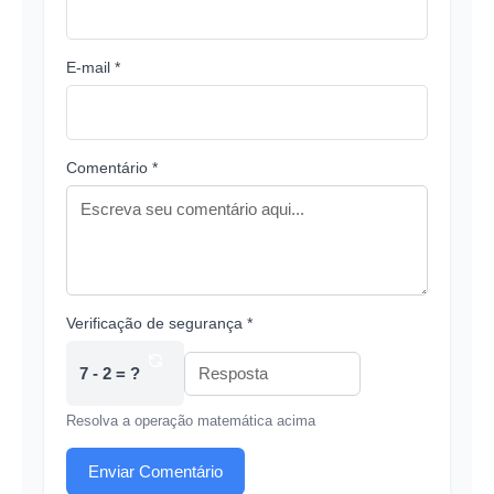
E-mail *
Comentário *
Verificação de segurança *
7 - 2 = ?
Resolva a operação matemática acima
Enviar Comentário