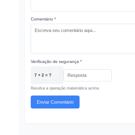
Comentário *
Verificação de segurança *
7 + 2 = ?
Resolva a operação matemática acima
Enviar Comentário