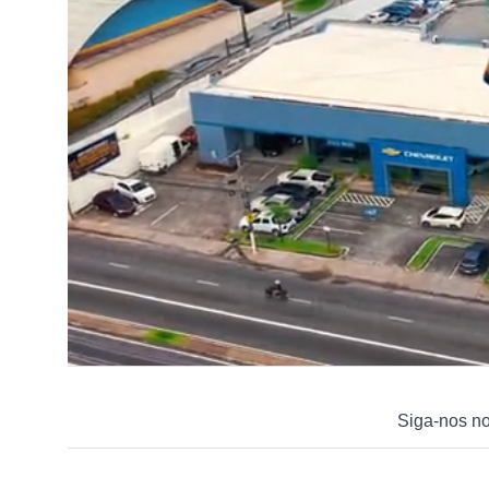
Siga-nos n