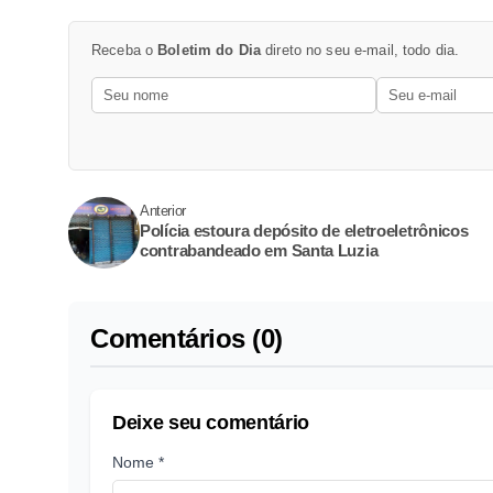
Receba o
Boletim do Dia
direto no seu e-mail, todo dia.
Anterior
Polícia estoura depósito de eletroeletrônicos
contrabandeado em Santa Luzia
Comentários (0)
Deixe seu comentário
Nome *