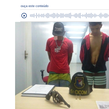
ouça este conteúdo