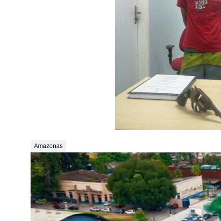
Amazonas