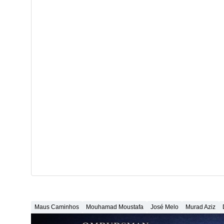
Maus Caminhos
Mouhamad Moustafa
José Melo
Murad Aziz