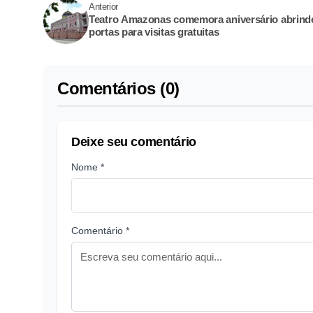
Anterior
Teatro Amazonas comemora aniversário abrind
portas para visitas gratuitas
Comentários (0)
Deixe seu comentário
Nome *
Comentário *