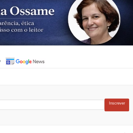
o
Inscrever