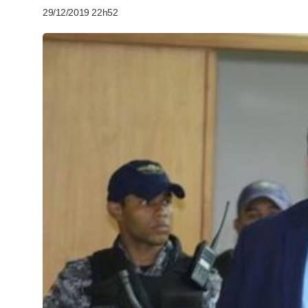
29/12/2019 22h52