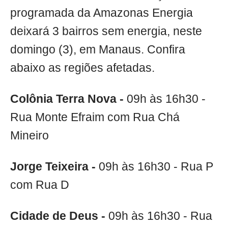
programada da Amazonas Energia
deixará 3 bairros sem energia, neste
domingo (3), em Manaus. Confira
abaixo as regiões afetadas.
Colônia Terra Nova -
09h às 16h30 -
Rua Monte Efraim com Rua Chá
Mineiro
Jorge Teixeira -
09h às 16h30 - Rua P
com Rua D
Cidade de Deus -
09h às 16h30 - Rua