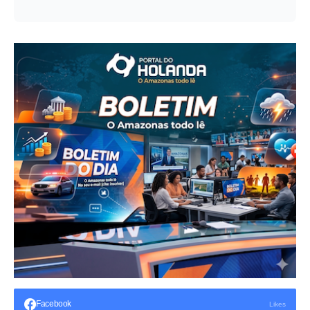
Facebook
Likes