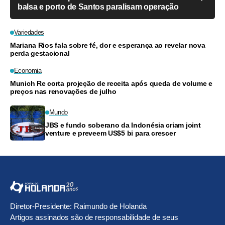
balsa e porto de Santos paralisam operação
Variedades
Mariana Rios fala sobre fé, dor e esperança ao revelar nova
perda gestacional
Economia
Munich Re corta projeção de receita após queda de volume e
preços nas renovações de julho
Mundo
JBS e fundo soberano da Indonésia criam joint
venture e preveem US$5 bi para crescer
Diretor-Presidente: Raimundo de Holanda
Artigos assinados são de responsabilidade de seus