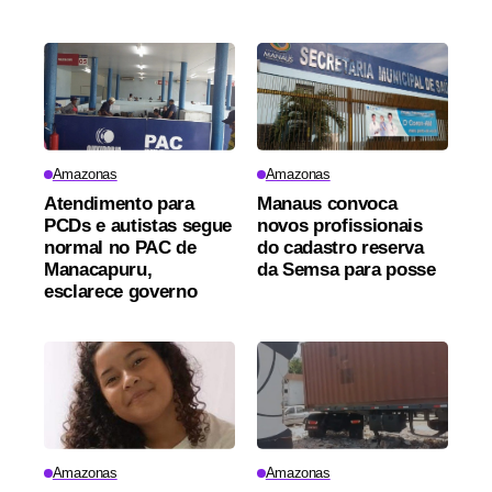
Amazonas
Amazonas
Atendimento para
Manaus convoca
PCDs e autistas segue
novos profissionais
normal no PAC de
do cadastro reserva
Manacapuru,
da Semsa para posse
esclarece governo
Amazonas
Amazonas