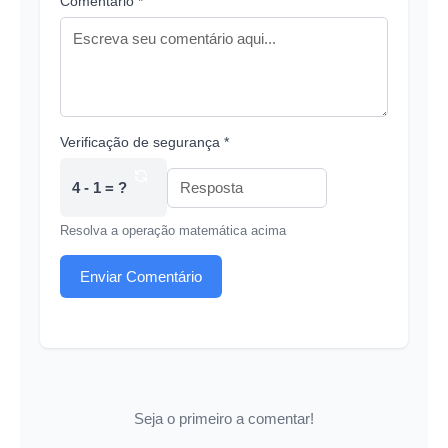
Comentário *
Verificação de segurança *
4 - 1 = ?
Resolva a operação matemática acima
Enviar Comentário
Seja o primeiro a comentar!