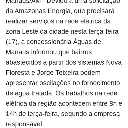
Manaus/AM - Devido a uma solicitação
da Amazonas Energia, que precisará
realizar serviços na rede elétrica da
zona Leste da cidade nesta terça-feira
(17), a concessionária Águas de
Manaus informou que bairros
abastecidos a partir dos sistemas Nova
Floresta e Jorge Teixeira podem
apresentar oscilações no fornecimento
de água tratada. Os trabalhos na rede
elétrica da região acontecem entre 8h e
14h de terça-feira, segundo a empresa
responsável.