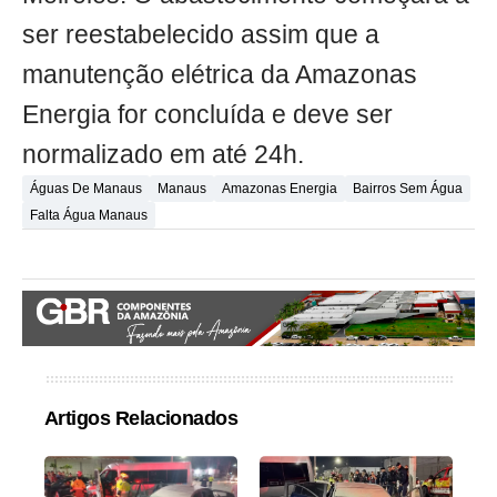
ser reestabelecido assim que a
manutenção elétrica da Amazonas
Energia for concluída e deve ser
normalizado em até 24h.
Águas De Manaus
Manaus
Amazonas Energia
Bairros Sem Água
Falta Água Manaus
Artigos Relacionados