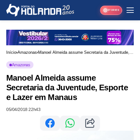
STORIES
Início
Amazonas
Manoel Almeida assume Secretaria da Juventude,
Esporte e Lazer em Manaus
Amazonas
Manoel Almeida assume
Secretaria da Juventude, Esporte
e Lazer em Manaus
05/04/2018 22h43