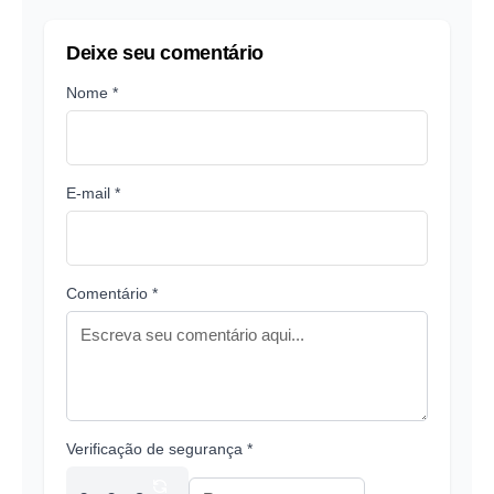
Deixe seu comentário
Nome *
E-mail *
Comentário *
Verificação de segurança *