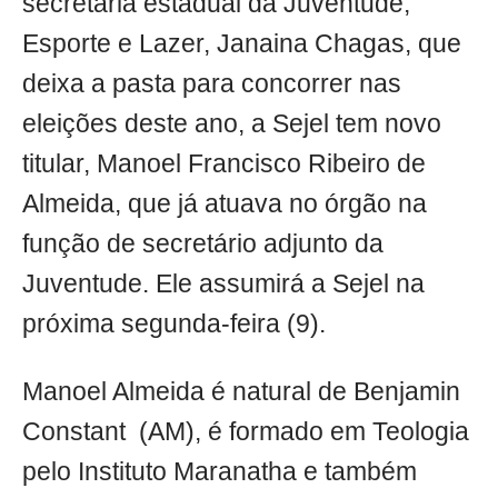
secretária estadual da Juventude,
Esporte e Lazer, Janaina Chagas, que
deixa a pasta para concorrer nas
eleições deste ano, a Sejel tem novo
titular, Manoel Francisco Ribeiro de
Almeida, que já atuava no órgão na
função de secretário adjunto da
Juventude. Ele assumirá a Sejel na
próxima segunda-feira (9).
Manoel Almeida é natural de Benjamin
Constant (AM), é formado em Teologia
pelo Instituto Maranatha e também