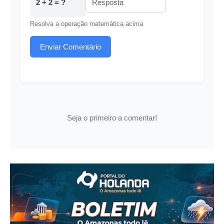
2 + 2 = ?
Resolva a operação matemática acima
Enviar Comentário
Seja o primeiro a comentar!