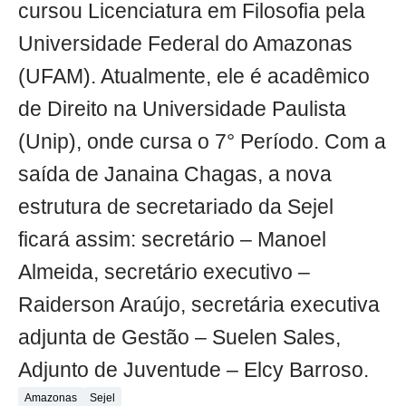
cursou Licenciatura em Filosofia pela
Universidade Federal do Amazonas
(UFAM). Atualmente, ele é acadêmico
de Direito na Universidade Paulista
(Unip), onde cursa o 7° Período. Com a
saída de Janaina Chagas, a nova
estrutura de secretariado da Sejel
ficará assim: secretário – Manoel
Almeida, secretário executivo –
Raiderson Araújo, secretária executiva
adjunta de Gestão – Suelen Sales,
Adjunto de Juventude – Elcy Barroso.
Amazonas
Sejel