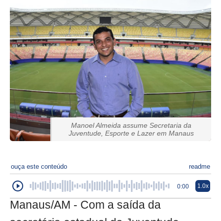
Manoel Almeida assume Secretaria da
Juventude, Esporte e Lazer em Manaus
ouça este conteúdo
readme
1.0x
0:00
Manaus/AM - Com a saída da