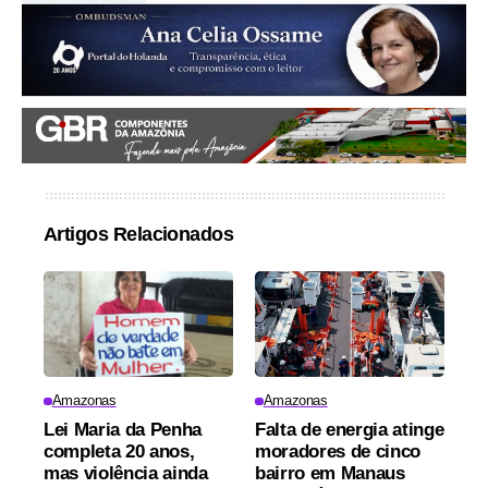
Artigos Relacionados
Amazonas
Amazonas
Lei Maria da Penha
Falta de energia atinge
completa 20 anos,
moradores de cinco
mas violência ainda
bairro em Manaus